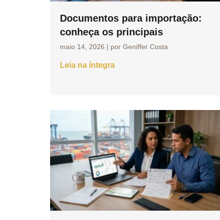
Documentos para importação:
conheça os principais
maio 14, 2026
|
por Geniffer Costa
Leia na íntegra