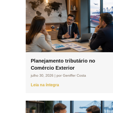
Planejamento tributário no
Comércio Exterior
julho 30, 2026
|
por Geniffer Costa
Leia na íntegra