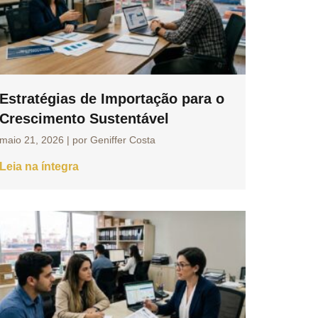
Estratégias de Importação para o
Crescimento Sustentável
maio 21, 2026
|
por Geniffer Costa
Leia na íntegra