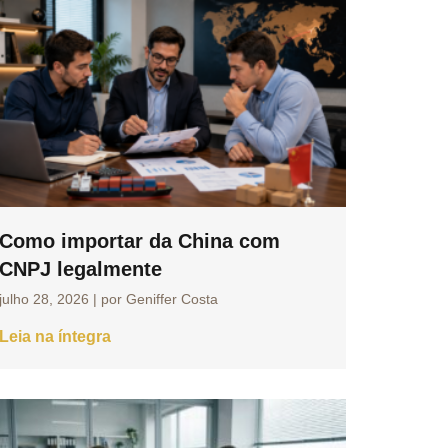
Como importar da China com
CNPJ legalmente
julho 28, 2026
|
por Geniffer Costa
Leia na íntegra