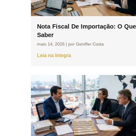
Nota Fiscal De Importação: O Que
Saber
maio 14, 2026
|
por Geniffer Costa
Leia na íntegra