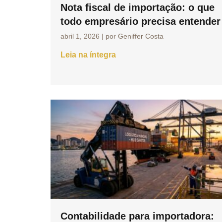
Nota fiscal de importação: o que
todo empresário precisa entender
abril 1, 2026
|
por Geniffer Costa
Leia na íntegra
Contabilidade para importadora: