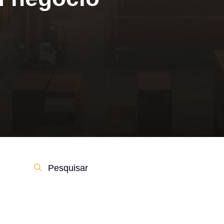
Pesquisar