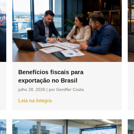
Benefícios fiscais para
exportação no Brasil
julho 28, 2026
|
por Geniffer Costa
Leia na íntegra