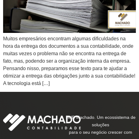
Muitos empresários encontram algumas dificuldades na
hora da entrega dos documentos a sua contabilidade, onde
muitas vezes o problema não se encontra na entrega de
fato, mas, podendo ser a organização interna da empresa.
Pensando nisso, preparamos esse texto para te ajudar a
otimizar a entrega das obrigações junto a sua contabilidade!
A tecnologia está […]
HUB Machado. Um ecossistema de
soluções
para o seu negócio crescer com