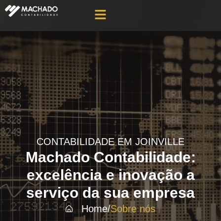
CONTABILIDADE EM JOINVILLE
Machado Contabilidade:
excelência e inovação a
serviço da sua empresa
Home
/
Sobre nós