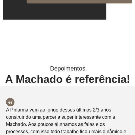
Depoimentos
A Machado é referência!
A Pnfarma vem ao longo desses últimos 2/3 anos
construindo uma parceria super interessante com a
Machado. Aos poucos alinhamos as falas e os
processos, com isso todo trabalho ficou mais dinâmico e