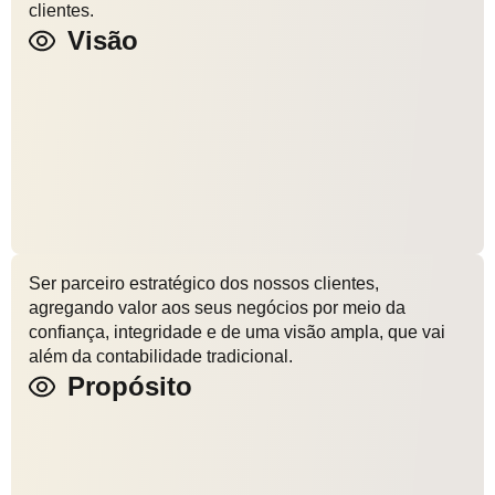
clientes.
Visão
Ser parceiro estratégico dos nossos clientes,
agregando valor aos seus negócios por meio da
confiança, integridade e de uma visão ampla, que vai
além da contabilidade tradicional.
Propósito