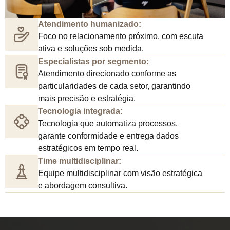
Atendimento humanizado:
Foco no relacionamento próximo, com escuta
ativa e soluções sob medida.
Especialistas por segmento:
Atendimento direcionado conforme as
particularidades de cada setor, garantindo
mais precisão e estratégia.
Tecnologia integrada:
Tecnologia que automatiza processos,
garante conformidade e entrega dados
estratégicos em tempo real.
Time multidisciplinar:
Equipe multidisciplinar com visão estratégica
e abordagem consultiva.