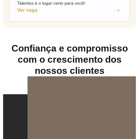
Talentos é o lugar certo para você!
Ver vaga
Confiança e compromisso
com o crescimento dos
nossos clientes