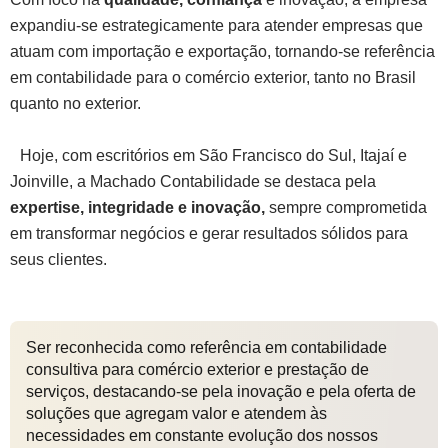
expandiu-se estrategicamente para atender empresas que
atuam com importação e exportação, tornando-se referência
em contabilidade para o comércio exterior, tanto no Brasil
quanto no exterior.
Hoje, com escritórios em São Francisco do Sul, Itajaí e
Joinville, a Machado Contabilidade se destaca pela
expertise, integridade e inovação,
sempre comprometida
em transformar negócios e gerar resultados sólidos para
seus clientes.
Ser reconhecida como referência em contabilidade
consultiva para comércio exterior e prestação de
serviços, destacando-se pela inovação e pela oferta de
soluções que agregam valor e atendem às
necessidades em constante evolução dos nossos