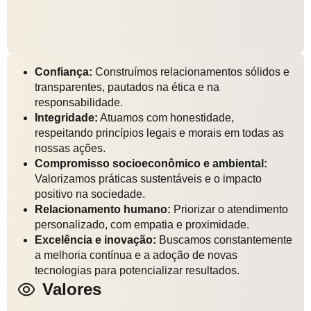
Confiança:
Construímos relacionamentos sólidos e
transparentes, pautados na ética e na
responsabilidade.
Integridade:
Atuamos com honestidade,
respeitando princípios legais e morais em todas as
nossas ações.
Compromisso socioeconômico e ambiental:
Valorizamos práticas sustentáveis e o impacto
positivo na sociedade.
Relacionamento humano:
Priorizar o atendimento
personalizado, com empatia e proximidade.
Excelência e inovação:
Buscamos constantemente
a melhoria contínua e a adoção de novas
tecnologias para potencializar resultados.
Valores