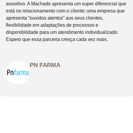
assertivo. A Machado apresenta um super diferencial que
está no relacionamento com o cliente; uma empresa que
apresenta “ouvidos atentos” aos seus clientes,
flexibilidade em adaptações de processos e
disponibilidade para um atendimento individualizado.
Espero que essa parceria cresça cada vez mais.
PN FARMA