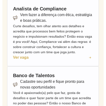
Analista de Compliance
Vem fazer a diferença com ética, estratégia
e boas práticas.
Curte desafios, tem olhar atento aos detalhes e
acredita que processos bem feitos protegem o
negócio e impulsionam resultados? Então essa vaga
é pra você! Aqui, Compliance vai além das regras: é
sobre construir confiança, fortalecer a cultura e
crescer junto com um time que joga junto.
Ver vaga
Banco de Talentos
Cadastre seu perfil e fique pronto para
novas oportunidades
Você é apaixonado(a) pelo que faz, gosta de
desafios e quer fazer parte de um time que acredita
no poder das pessoas? Então o nosso Banco de