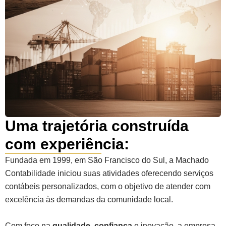
Uma trajetória construída
com experiência:
Fundada em 1999, em São Francisco do Sul, a Machado
Contabilidade iniciou suas atividades oferecendo serviços
contábeis personalizados, com o objetivo de atender com
excelência às demandas da comunidade local.
Com foco na
qualidade, confiança
e inovação, a empresa