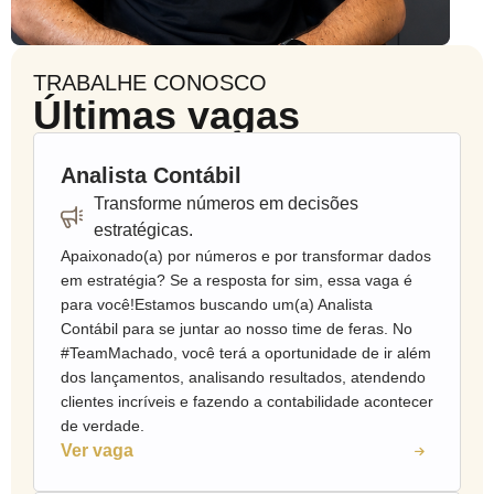
TRABALHE CONOSCO
Últimas vagas
Analista Contábil
Transforme números em decisões
estratégicas.
Apaixonado(a) por números e por transformar dados
em estratégia? Se a resposta for sim, essa vaga é
para você!Estamos buscando um(a) Analista
Contábil para se juntar ao nosso time de feras. No
#TeamMachado, você terá a oportunidade de ir além
dos lançamentos, analisando resultados, atendendo
clientes incríveis e fazendo a contabilidade acontecer
de verdade.
Ver vaga