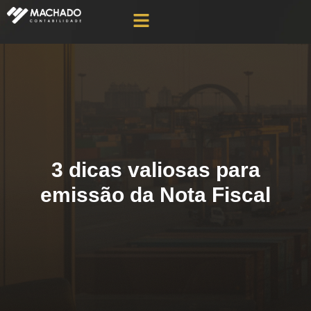
3 dicas valiosas para
emissão da Nota Fiscal