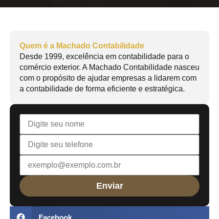
Quem é a Machado Contabilidade
Desde 1999, excelência em contabilidade para o
comércio exterior. A Machado Contabilidade nasceu
com o propósito de ajudar empresas a lidarem com
a contabilidade de forma eficiente e estratégica.
Facebook