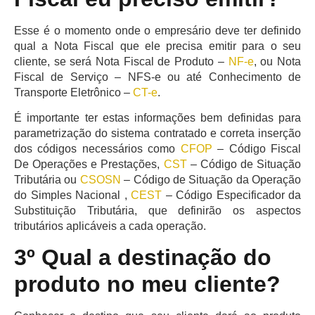
Esse é o momento onde o empresário deve ter definido
qual a Nota Fiscal que ele precisa emitir para o seu
cliente, se será Nota Fiscal de Produto –
NF-e
, ou Nota
Fiscal de Serviço – NFS-e ou até Conhecimento de
Transporte Eletrônico –
CT-e
.
É importante ter estas informações bem definidas para
parametrização do sistema contratado e correta inserção
dos códigos necessários como
CFOP
– Código Fiscal
De Operações e Prestações,
CST
– Código de Situação
Tributária ou
CSOSN
– Código de Situação da Operação
do Simples Nacional ,
CEST
– Código Especificador da
Substituição Tributária, que definirão os aspectos
tributários aplicáveis a cada operação.
3º Qual a destinação do
produto no meu cliente?