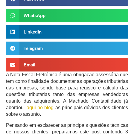
WhatsApp
LinkedIn
Telegram
Email
A Nota Fiscal Eletrônica é uma obrigação assessória que
tem como finalidade documentar as operações tributárias
das empresas, sendo base para registro e cálculo das
questões tributárias tanto das empresas vendedoras
quanto das adquirentes. A Machado Contabilidade já
abordou
aqui no blog
as principais dúvidas dos clientes
sobre o assunto.
Pensando em esclarecer as principais questões técnicas
de nossos clientes, preparamos este post contendo 3