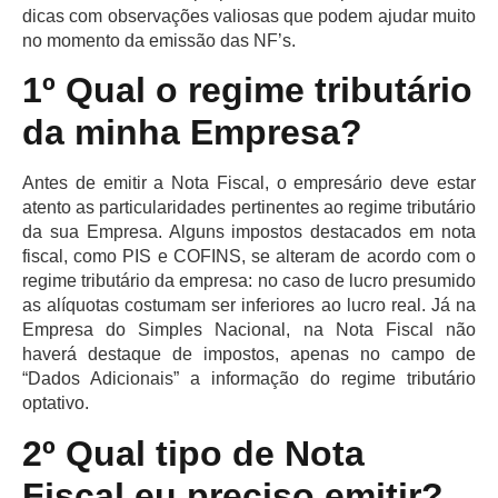
dicas com observações valiosas que podem ajudar muito
no momento da emissão das NF’s.
1º Qual o regime tributário
da minha Empresa?
Antes de emitir a Nota Fiscal, o empresário deve estar
atento as particularidades pertinentes ao regime tributário
da sua Empresa. Alguns impostos destacados em nota
fiscal, como PIS e COFINS, se alteram de acordo com o
regime tributário da empresa: no caso de lucro presumido
as alíquotas costumam ser inferiores ao lucro real. Já na
Empresa do Simples Nacional, na Nota Fiscal não
haverá destaque de impostos, apenas no campo de
“Dados Adicionais” a informação do regime tributário
optativo.
2º Qual tipo de Nota
Fiscal eu preciso emitir?