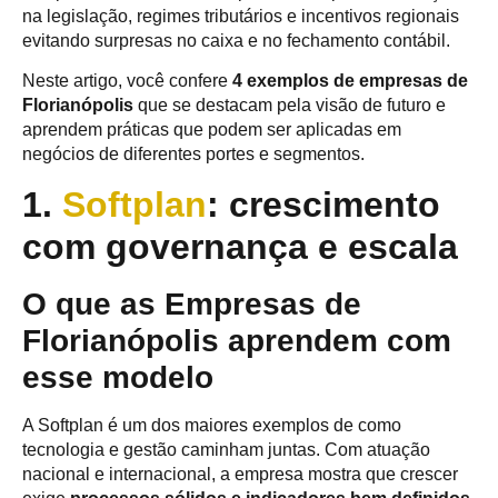
na legislação, regimes tributários e incentivos regionais
evitando surpresas no caixa e no fechamento contábil.
Neste artigo, você confere
4 exemplos de empresas de
Florianópolis
que se destacam pela visão de futuro e
aprendem práticas que podem ser aplicadas em
negócios de diferentes portes e segmentos.
1.
Softplan
: crescimento
com governança e escala
O que as Empresas de
Florianópolis aprendem com
esse modelo
A Softplan é um dos maiores exemplos de como
tecnologia e gestão caminham juntas. Com atuação
nacional e internacional, a empresa mostra que crescer