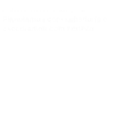
CONHEÇA OS SERVIÇOS DO NOSSO HUB:
Planejamos com sabedoria e
executamos com certeza.