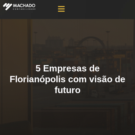
5 Empresas de
Florianópolis com visão de
futuro