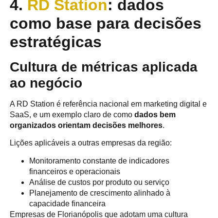
4.
RD Station
: dados
como base para decisões
estratégicas
Cultura de métricas aplicada
ao negócio
A RD Station é referência nacional em marketing digital e
SaaS, e um exemplo claro de como
dados bem
organizados orientam decisões melhores
.
Lições aplicáveis a outras empresas da região:
Monitoramento constante de indicadores
financeiros e operacionais
Análise de custos por produto ou serviço
Planejamento de crescimento alinhado à
capacidade financeira
Empresas de Florianópolis que adotam uma cultura