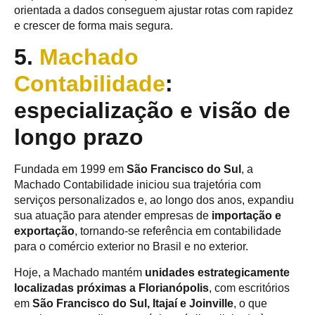
orientada a dados conseguem ajustar rotas com rapidez
e crescer de forma mais segura.
5.
Machado
Contabilidade
:
especialização e visão de
longo prazo
Fundada em 1999 em
São Francisco do Sul
, a
Machado Contabilidade iniciou sua trajetória com
serviços personalizados e, ao longo dos anos, expandiu
sua atuação para atender empresas de
importação e
exportação
, tornando-se referência em contabilidade
para o comércio exterior no Brasil e no exterior.
Hoje, a Machado mantém
unidades estrategicamente
localizadas próximas a Florianópolis
, com escritórios
em
São Francisco do Sul, Itajaí e Joinville
, o que