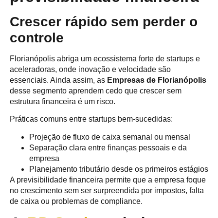
Crescer rápido sem perder o
controle
Florianópolis abriga um ecossistema forte de startups e
aceleradoras, onde inovação e velocidade são
essenciais. Ainda assim, as
Empresas de Florianópolis
desse segmento aprendem cedo que crescer sem
estrutura financeira é um risco.
Práticas comuns entre startups bem-sucedidas:
Projeção de fluxo de caixa semanal ou mensal
Separação clara entre finanças pessoais e da
empresa
Planejamento tributário desde os primeiros estágios
A previsibilidade financeira permite que a empresa foque
no crescimento sem ser surpreendida por impostos, falta
de caixa ou problemas de compliance.