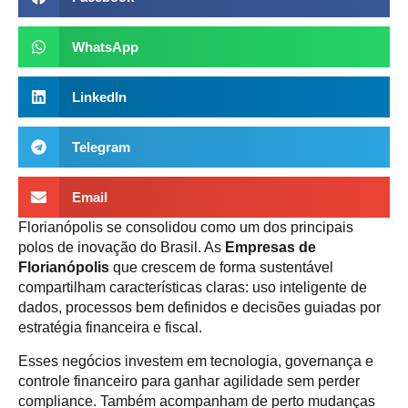
WhatsApp
LinkedIn
Telegram
Email
Florianópolis se consolidou como um dos principais
polos de inovação do Brasil. As
Empresas de
Florianópolis
que crescem de forma sustentável
compartilham características claras: uso inteligente de
dados, processos bem definidos e decisões guiadas por
estratégia financeira e fiscal.
Esses negócios investem em tecnologia, governança e
controle financeiro para ganhar agilidade sem perder
compliance. Também acompanham de perto mudanças