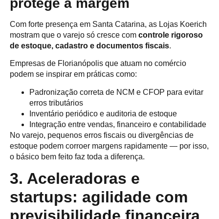
protege a margem
Com forte presença em Santa Catarina, as Lojas Koerich
mostram que o varejo só cresce com
controle rigoroso
de estoque, cadastro e documentos fiscais
.
Empresas de Florianópolis que atuam no comércio
podem se inspirar em práticas como:
Padronização correta de NCM e CFOP para evitar
erros tributários
Inventário periódico e auditoria de estoque
Integração entre vendas, financeiro e contabilidade
No varejo, pequenos erros fiscais ou divergências de
estoque podem corroer margens rapidamente — por isso,
o básico bem feito faz toda a diferença.
3. Aceleradoras e
startups: agilidade com
previsibilidade financeira