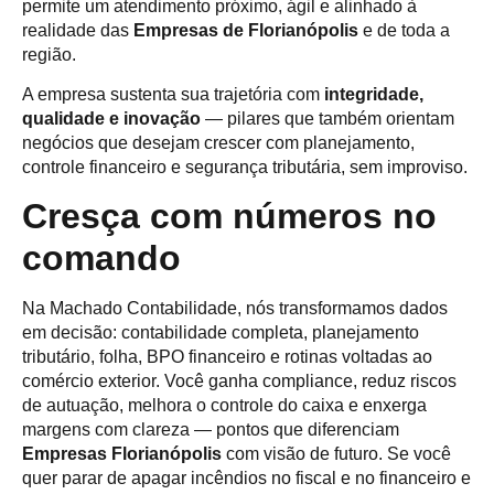
permite um atendimento próximo, ágil e alinhado à
realidade das
Empresas de Florianópolis
e de toda a
região.
A empresa sustenta sua trajetória com
integridade,
qualidade e inovação
— pilares que também orientam
negócios que desejam crescer com planejamento,
controle financeiro e segurança tributária, sem improviso.
Cresça com números no
comando
Na Machado Contabilidade, nós transformamos dados
em decisão: contabilidade completa, planejamento
tributário, folha, BPO financeiro e rotinas voltadas ao
comércio exterior. Você ganha compliance, reduz riscos
de autuação, melhora o controle do caixa e enxerga
margens com clareza — pontos que diferenciam
Empresas Florianópolis
com visão de futuro. Se você
quer parar de apagar incêndios no fiscal e no financeiro e