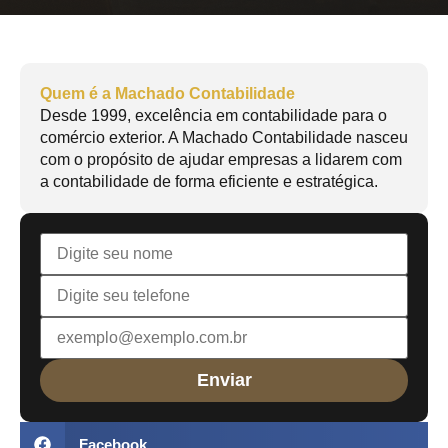
Quem é a Machado Contabilidade
Desde 1999, excelência em contabilidade para o
comércio exterior. A Machado Contabilidade nasceu
com o propósito de ajudar empresas a lidarem com
a contabilidade de forma eficiente e estratégica.
Facebook