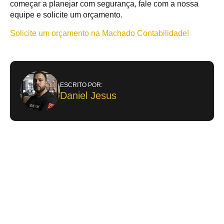
começar a planejar com segurança, fale com a nossa
equipe e solicite um orçamento.
Solicite um orçamento na Machado Contabilidade!
ESCRITO POR:
Daniel Jesus