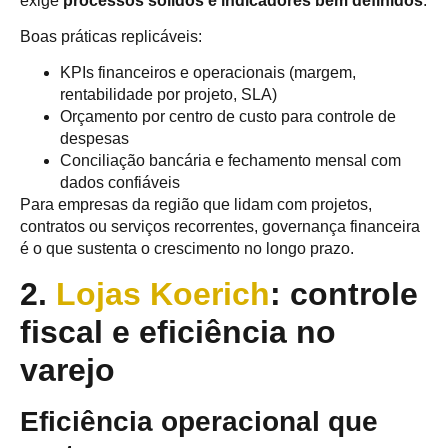
exige
processos sólidos e indicadores bem definidos
.
Boas práticas replicáveis:
KPIs financeiros e operacionais (margem,
rentabilidade por projeto, SLA)
Orçamento por centro de custo para controle de
despesas
Conciliação bancária e fechamento mensal com
dados confiáveis
Para empresas da região que lidam com projetos,
contratos ou serviços recorrentes, governança financeira
é o que sustenta o crescimento no longo prazo.
2.
Lojas Koerich
: controle
fiscal e eficiência no
varejo
Eficiência operacional que