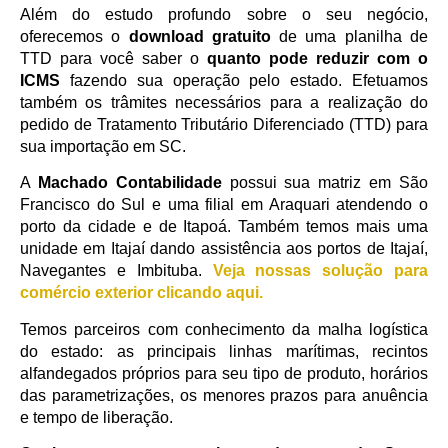
Além do estudo profundo sobre o seu negócio,
oferecemos o
download gratuito
de uma planilha de
TTD para você saber o
quanto pode reduzir com o
ICMS
fazendo sua operação pelo estado. Efetuamos
também os trâmites necessários para a realização do
pedido de Tratamento Tributário Diferenciado (TTD) para
sua importação em SC.
A
Machado Contabilidade
possui sua matriz em São
Francisco do Sul e uma filial em Araquari atendendo o
porto da cidade e de Itapoá. Também temos mais uma
unidade em Itajaí dando assistência aos portos de Itajaí,
Navegantes e Imbituba.
Veja nossas solução para
comércio exterior clicando aqui.
Temos parceiros com conhecimento da malha logística
do estado: as principais linhas marítimas, recintos
alfandegados próprios para seu tipo de produto, horários
das parametrizações, os menores prazos para anuência
e tempo de liberação.