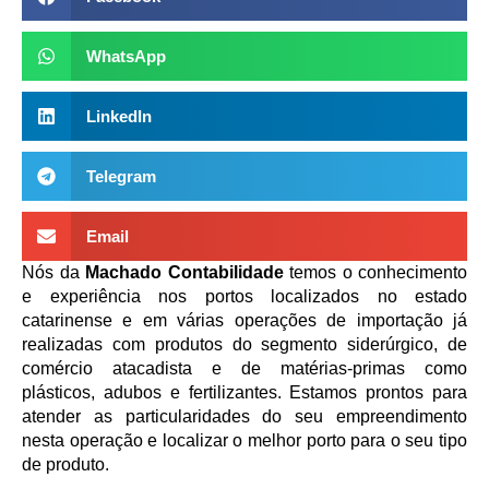
WhatsApp
LinkedIn
Telegram
Email
Nós da
Machado Contabilidade
temos o conhecimento
e experiência nos portos localizados no estado
catarinense e em várias operações de importação já
realizadas com produtos do segmento siderúrgico, de
comércio atacadista e de matérias-primas como
plásticos, adubos e fertilizantes. Estamos prontos para
atender as particularidades do seu empreendimento
nesta operação e localizar o melhor porto para o seu tipo
de produto.