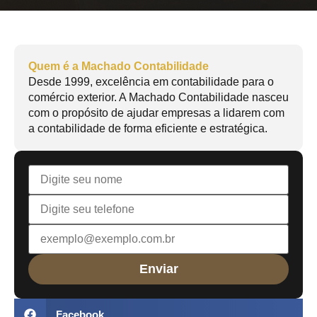
Quem é a Machado Contabilidade
Desde 1999, excelência em contabilidade para o
comércio exterior. A Machado Contabilidade nasceu
com o propósito de ajudar empresas a lidarem com
a contabilidade de forma eficiente e estratégica.
Facebook