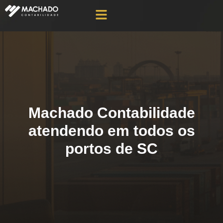
Machado Contabilidade
atendendo em todos os
portos de SC