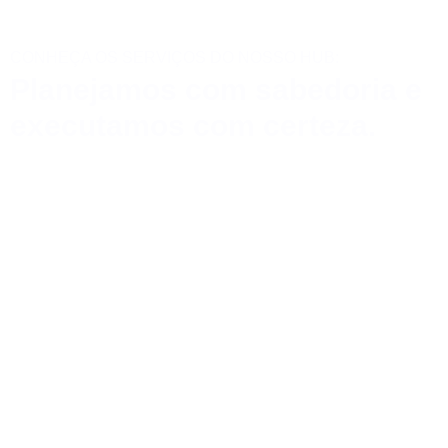
CONHEÇA OS SERVIÇOS DO NOSSO HUB:
Planejamos com sabedoria e
executamos com certeza.