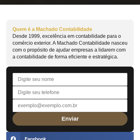
Quem é a Machado Contabilidade
Desde 1999, excelência em contabilidade para o
comércio exterior. A Machado Contabilidade nasceu
com o propósito de ajudar empresas a lidarem com
a contabilidade de forma eficiente e estratégica.
Facebook