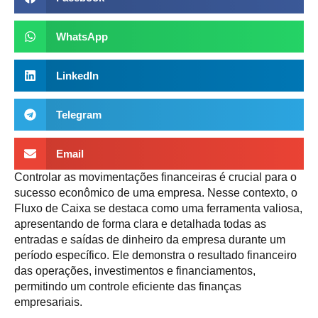
WhatsApp
LinkedIn
Telegram
Email
Controlar as movimentações financeiras é crucial para o
sucesso econômico de uma empresa. Nesse contexto, o
Fluxo de Caixa se destaca como uma ferramenta valiosa,
apresentando de forma clara e detalhada todas as
entradas e saídas de dinheiro da empresa durante um
período específico. Ele demonstra o resultado financeiro
das operações, investimentos e financiamentos,
permitindo um controle eficiente das finanças
empresariais.