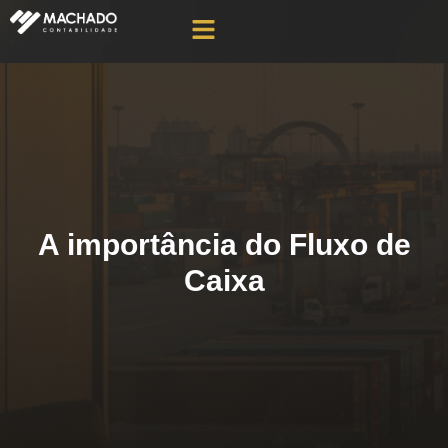
A importância do Fluxo de
Caixa