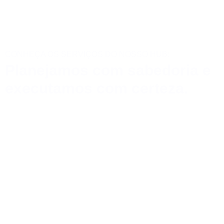
CONHEÇA OS SERVIÇOS DO NOSSO HUB:
Planejamos com sabedoria e
executamos com certeza.