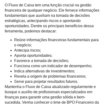
O Fluxo de Caixa tem uma função crucial na gestão
financeira de qualquer negócio. Ele fornece informações
fundamentais que auxiliam na tomada de decisões
estratégicas, antecipando riscos e apontando
oportunidades. Dentre os principais benefícios dessa
ferramenta, podemos destacar:
Reúne informações financeiras fundamentais para
o negócio;
Antecipa riscos;
Aponta oportunidades;
Favorece a tomada de decisões;
Funciona como um indicador de desempenho;
Indica alternativas de investimentos;
Revela a origem de problemas financeiros;
Serve para projetar resultados futuros.
Mantenha o Fluxo de Caixa atualizado regularmente e
busque o auxílio de profissionais especializados em
finanças para garantir uma gestão sólida e bem-
sucedida. Venha conhecer o time de BPO Financeiro da