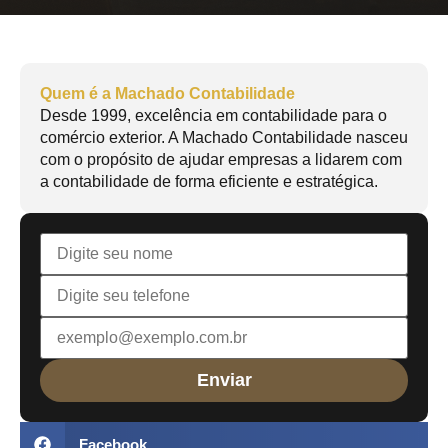
Quem é a Machado Contabilidade
Desde 1999, excelência em contabilidade para o
comércio exterior. A Machado Contabilidade nasceu
com o propósito de ajudar empresas a lidarem com
a contabilidade de forma eficiente e estratégica.
Facebook