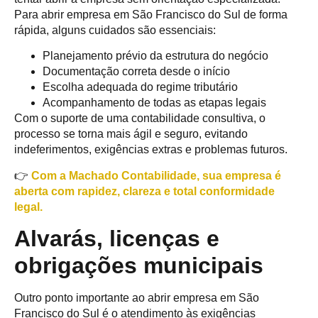
Para abrir empresa em São Francisco do Sul de forma
rápida, alguns cuidados são essenciais:
Planejamento prévio da estrutura do negócio
Documentação correta desde o início
Escolha adequada do regime tributário
Acompanhamento de todas as etapas legais
Com o suporte de uma contabilidade consultiva, o
processo se torna mais ágil e seguro, evitando
indeferimentos, exigências extras e problemas futuros.
👉
Com a Machado Contabilidade, sua empresa é
aberta com rapidez, clareza e total conformidade
legal.
Alvarás, licenças e
obrigações municipais
Outro ponto importante ao abrir empresa em São
Francisco do Sul é o atendimento às exigências