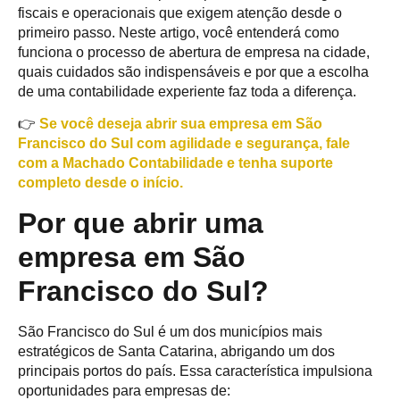
fiscais e operacionais que exigem atenção desde o
primeiro passo. Neste artigo, você entenderá como
funciona o processo de abertura de empresa na cidade,
quais cuidados são indispensáveis e por que a escolha
de uma contabilidade experiente faz toda a diferença.
👉
Se você deseja abrir sua empresa em São
Francisco do Sul com agilidade e segurança, fale
com a Machado Contabilidade e tenha suporte
completo desde o início.
Por que abrir uma
empresa em São
Francisco do Sul?
São Francisco do Sul é um dos municípios mais
estratégicos de Santa Catarina, abrigando um dos
principais portos do país. Essa característica impulsiona
oportunidades para empresas de: