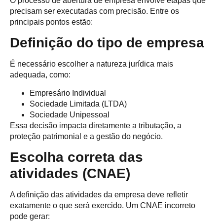
O processo de abertura de empresa envolve etapas que
precisam ser executadas com precisão. Entre os
principais pontos estão:
Definição do tipo de empresa
É necessário escolher a natureza jurídica mais
adequada, como:
Empresário Individual
Sociedade Limitada (LTDA)
Sociedade Unipessoal
Essa decisão impacta diretamente a tributação, a
proteção patrimonial e a gestão do negócio.
Escolha correta das
atividades (CNAE)
A definição das atividades da empresa deve refletir
exatamente o que será exercido. Um CNAE incorreto
pode gerar: