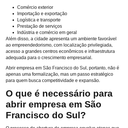
Comércio exterior
Importação e exportação
Logística e transporte
Prestação de serviços
Indústria e comércio em geral
Além disso, a cidade apresenta um ambiente favorável
ao empreendedorismo, com localização privilegiada,
acesso a grandes centros econômicos e infraestrutura
adequada para o crescimento empresarial.
Abrir empresa em São Francisco do Sul, portanto, não é
apenas uma formalização, mas um passo estratégico
para quem busca competitividade e expansão.
O que é necessário para
abrir empresa em São
Francisco do Sul?