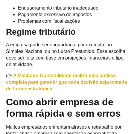
Enquadramento tributário inadequado
Pagamento excessivo de impostos
Problemas com fiscalizações
Regime tributário
A empresa pode ser enquadrada, por exemplo, no
Simples Nacional ou no Lucro Presumido. Essa escolha
deve ser feita com base em projeções financeiras e tipo
de atividade.
👉
A Machado Contabilidade realiza uma análise
completa para garantir que cada decisão seja tomada
de forma estratégica.
Como abrir empresa de
forma rápida e sem erros
Muitos empresários enfrentam atrasos e retrabalho por
tentar abrir a empresa sem orientação especializada.