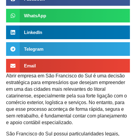
WhatsApp
LinkedIn
Telegram
Email
Abrir empresa em São Francisco do Sul é uma decisão
estratégica para empresários que desejam empreender
em uma das cidades mais relevantes do litoral
catarinense, especialmente pela sua forte ligação com o
comércio exterior, logística e serviços. No entanto, para
que esse processo aconteça de forma rápida, segura e
sem retrabalho, é fundamental contar com planejamento
e apoio contábil especializado.
São Francisco do Sul possui particularidades legais,