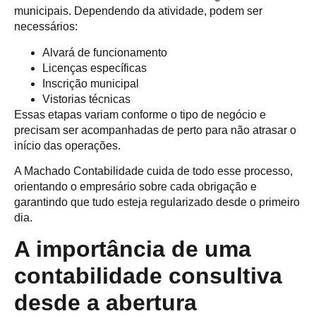
municipais. Dependendo da atividade, podem ser
necessários:
Alvará de funcionamento
Licenças específicas
Inscrição municipal
Vistorias técnicas
Essas etapas variam conforme o tipo de negócio e
precisam ser acompanhadas de perto para não atrasar o
início das operações.
A Machado Contabilidade cuida de todo esse processo,
orientando o empresário sobre cada obrigação e
garantindo que tudo esteja regularizado desde o primeiro
dia.
A importância de uma
contabilidade consultiva
desde a abertura