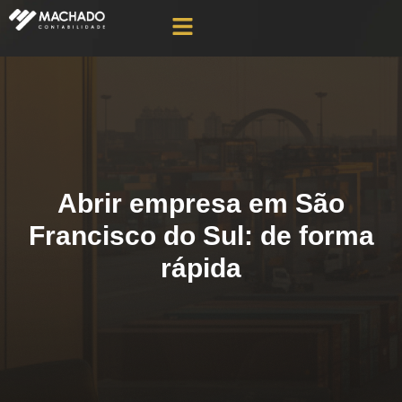
Abrir empresa em São
Francisco do Sul: de forma
rápida