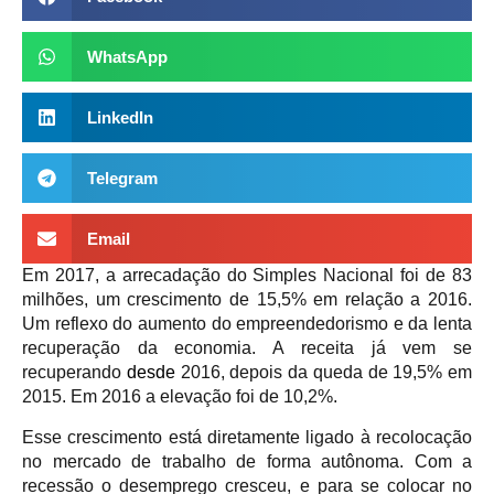
WhatsApp
LinkedIn
Telegram
Email
Em 2017, a arrecadação do Simples Nacional foi de 83
milhões, um crescimento de 15,5% em relação a 2016.
Um reflexo do aumento do empreendedorismo e da lenta
recuperação da economia. A receita já vem se
recuperando
desde
2016, depois da queda de 19,5% em
2015. Em 2016 a elevação foi de 10,2%.
Esse crescimento está diretamente ligado à recolocação
no mercado de trabalho de forma autônoma. Com a
recessão o desemprego cresceu, e para se colocar no