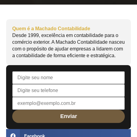
Quem é a Machado Contabilidade
Desde 1999, excelência em contabilidade para o
comércio exterior. A Machado Contabilidade nasceu
com o propósito de ajudar empresas a lidarem com
a contabilidade de forma eficiente e estratégica.
Facebook