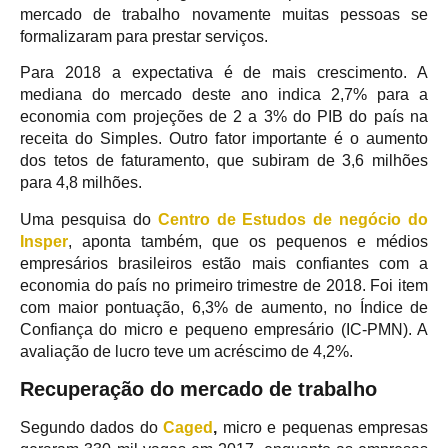
mercado de trabalho novamente muitas pessoas se
formalizaram para prestar serviços.
Para 2018 a expectativa é de mais crescimento. A
mediana do mercado deste ano indica 2,7% para a
economia com projeções de 2 a 3% do PIB do país na
receita do Simples. Outro fator importante é o aumento
dos tetos de faturamento, que subiram de 3,6 milhões
para 4,8 milhões.
Uma pesquisa do
Centro de Estudos de negócio do
Insper
, aponta também, que os pequenos e médios
empresários brasileiros estão mais confiantes com a
economia do país no primeiro trimestre de 2018. Foi item
com maior pontuação, 6,3% de aumento, no Índice de
Confiança do micro e pequeno empresário (IC-PMN). A
avaliação de lucro teve um acréscimo de 4,2%.
Recuperação do mercado de trabalho
Segundo dados do
Caged
,
micro e pequenas empresas