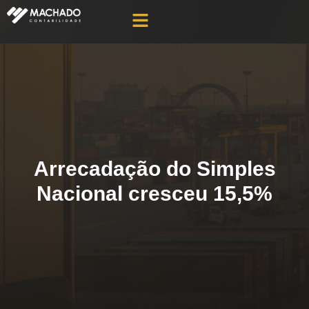
Arrecadação do Simples
Nacional cresceu 15,5%