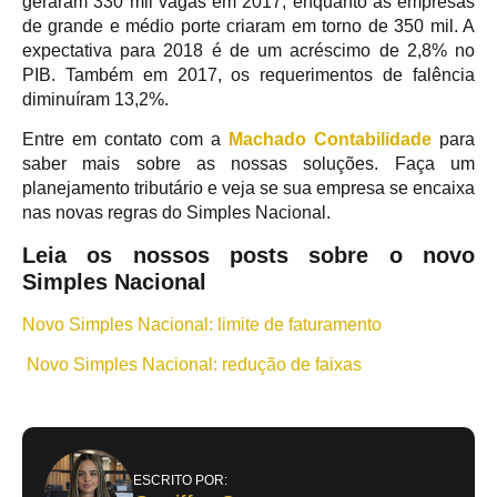
geraram 330 mil vagas em 2017, enquanto as empresas
de grande e médio porte criaram em torno de 350 mil. A
expectativa para 2018 é de um acréscimo de 2,8% no
PIB. Também em 2017, os requerimentos de falência
diminuíram 13,2%.
Entre em contato com a
Machado Contabilidade
para
saber mais sobre as nossas soluções. Faça um
planejamento tributário e veja se sua empresa se encaixa
nas novas regras do Simples Nacional.
Leia os nossos posts sobre o novo
Simples Nacional
Novo Simples Nacional: limite de faturamento
Novo Simples Nacional: redução de faixas
ESCRITO POR: