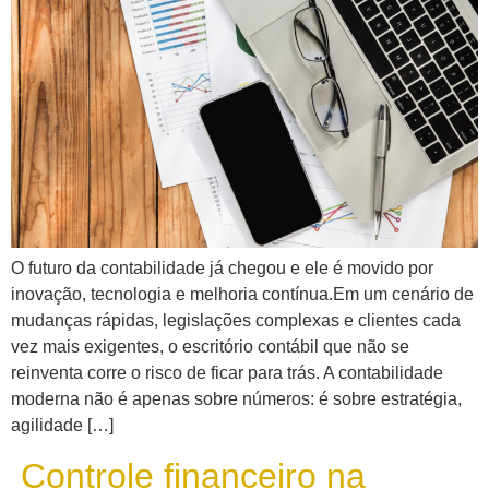
O futuro da contabilidade já chegou e ele é movido por
inovação, tecnologia e melhoria contínua.Em um cenário de
mudanças rápidas, legislações complexas e clientes cada
vez mais exigentes, o escritório contábil que não se
reinventa corre o risco de ficar para trás. A contabilidade
moderna não é apenas sobre números: é sobre estratégia,
agilidade […]
Controle financeiro na