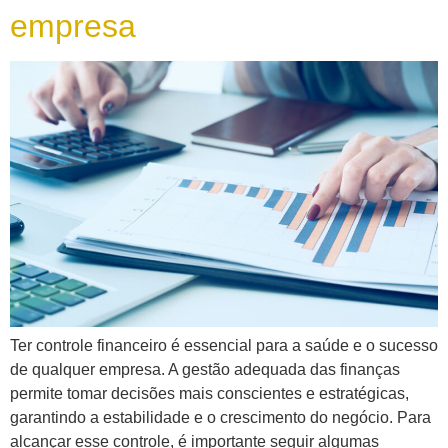
empresa
Ter controle financeiro é essencial para a saúde e o sucesso
de qualquer empresa. A gestão adequada das finanças
permite tomar decisões mais conscientes e estratégicas,
garantindo a estabilidade e o crescimento do negócio. Para
alcançar esse controle, é importante seguir algumas