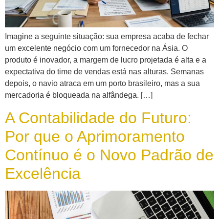
Imagine a seguinte situação: sua empresa acaba de fechar
um excelente negócio com um fornecedor na Ásia. O
produto é inovador, a margem de lucro projetada é alta e a
expectativa do time de vendas está nas alturas. Semanas
depois, o navio atraca em um porto brasileiro, mas a sua
mercadoria é bloqueada na alfândega. […]
A Contabilidade do Futuro:
Por que o Aprimoramento
Contínuo é o Novo Padrão de
Excelência