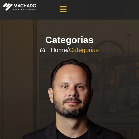
Categorias
Home
/
Categorias