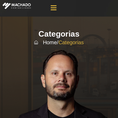
Categorias
Home
/
Categorias