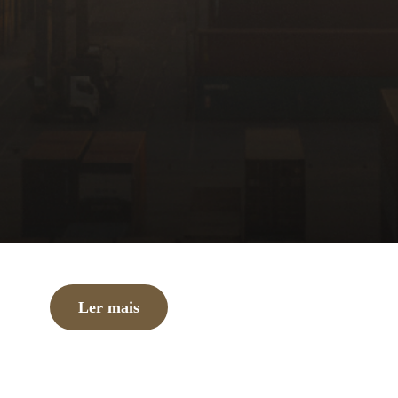
Ler mais