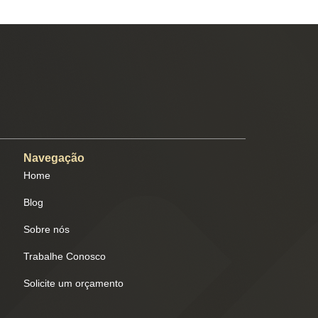
Navegação
Home
Blog
Sobre nós
Trabalhe Conosco
Solicite um orçamento