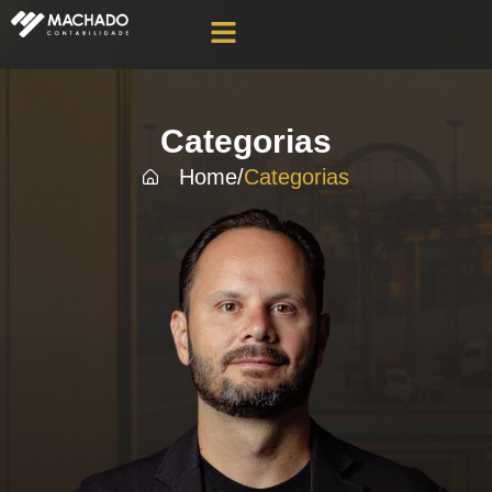
Categorias
Home
/
Categorias