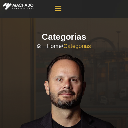
Categorias
Home
/
Categorias