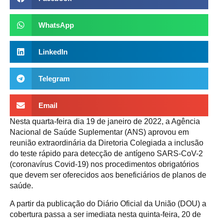
WhatsApp
LinkedIn
Telegram
Email
Nesta quarta-feira dia 19 de janeiro de 2022, a Agência
Nacional de Saúde Suplementar (ANS) aprovou em
reunião extraordinária da Diretoria Colegiada a inclusão
do teste rápido para detecção de antígeno SARS-CoV-2
(coronavírus Covid-19) nos procedimentos obrigatórios
que devem ser oferecidos aos beneficiários de planos de
saúde.
A partir da publicação do Diário Oficial da União (DOU) a
cobertura passa a ser imediata nesta quinta-feira, 20 de