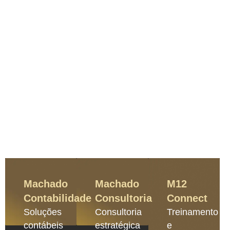
Machado
Machado
M12
Contabilidade
Consultoria
Connect
Soluções
Consultoria
Treinamento
contábeis
estratégica
e