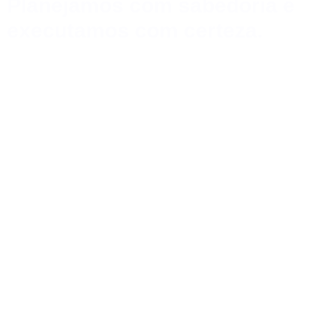
Planejamos com sabedoria e
executamos com certeza.