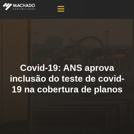
Covid-19: ANS aprova
inclusão do teste de covid-
19 na cobertura de planos