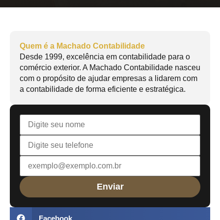
Quem é a Machado Contabilidade
Desde 1999, excelência em contabilidade para o
comércio exterior. A Machado Contabilidade nasceu
com o propósito de ajudar empresas a lidarem com
a contabilidade de forma eficiente e estratégica.
Facebook