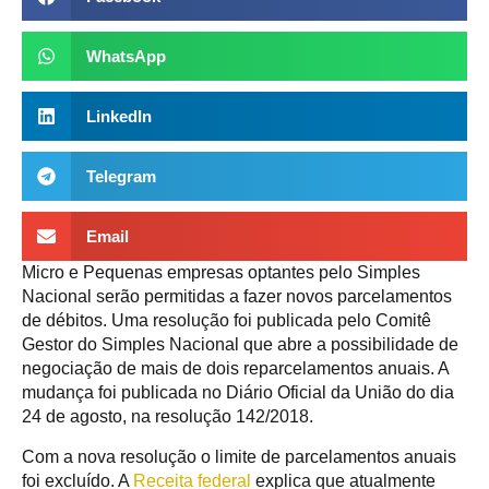
WhatsApp
LinkedIn
Telegram
Email
Micro e Pequenas empresas optantes pelo Simples
Nacional serão permitidas a fazer novos parcelamentos
de débitos. Uma resolução foi publicada pelo Comitê
Gestor do Simples Nacional que abre a possibilidade de
negociação de mais de dois reparcelamentos anuais. A
mudança foi publicada no Diário Oficial da União do dia
24 de agosto, na resolução 142/2018.
Com a nova resolução o limite de parcelamentos anuais
foi excluído. A
Receita federal
explica que atualmente