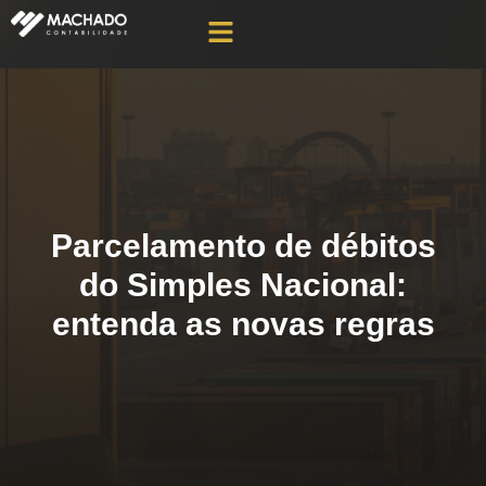
Parcelamento de débitos
do Simples Nacional:
entenda as novas regras