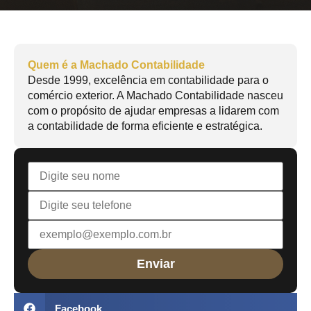
Quem é a Machado Contabilidade
Desde 1999, excelência em contabilidade para o
comércio exterior. A Machado Contabilidade nasceu
com o propósito de ajudar empresas a lidarem com
a contabilidade de forma eficiente e estratégica.
Facebook