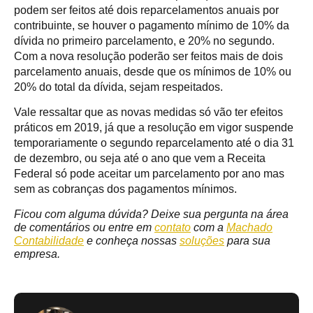
podem ser feitos até dois reparcelamentos anuais por
contribuinte, se houver o pagamento mínimo de 10% da
dívida no primeiro parcelamento, e 20% no segundo.
Com a nova resolução poderão ser feitos mais de dois
parcelamento anuais, desde que os mínimos de 10% ou
20% do total da dívida, sejam respeitados.
Vale ressaltar que as novas medidas só vão ter efeitos
práticos em 2019, já que a resolução em vigor suspende
temporariamente o segundo reparcelamento até o dia 31
de dezembro, ou seja até o ano que vem a Receita
Federal só pode aceitar um parcelamento por ano mas
sem as cobranças dos pagamentos mínimos.
Ficou com alguma dúvida? Deixe sua pergunta na área
de comentários ou entre em
contato
com a
Machado
Contabilidade
e conheça nossas
soluções
para sua
empresa.