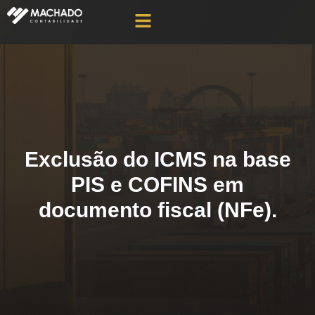
Exclusão do ICMS na base
PIS e COFINS em
documento fiscal (NFe).