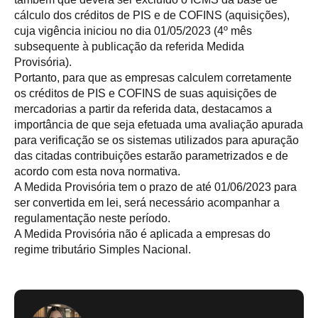
cálculo dos créditos de PIS e de COFINS (aquisições),
cuja vigência iniciou no dia 01/05/2023 (4º mês
subsequente à publicação da referida Medida
Provisória).
Portanto, para que as empresas calculem corretamente
os créditos de PIS e COFINS de suas aquisições de
mercadorias a partir da referida data, destacamos a
importância de que seja efetuada uma avaliação apurada
para verificação se os sistemas utilizados para apuração
das citadas contribuições estarão parametrizados e de
acordo com esta nova normativa.
A Medida Provisória tem o prazo de até 01/06/2023 para
ser convertida em lei, será necessário acompanhar a
regulamentação neste período.
A Medida Provisória não é aplicada a empresas do
regime tributário Simples Nacional.