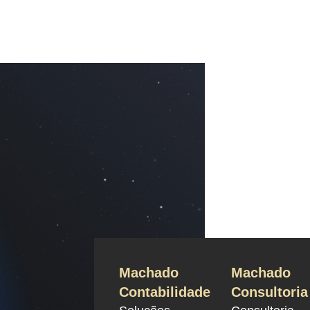
Machado
Machado
Contabilidade
Consultoria