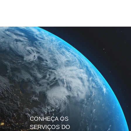
CONHEÇA OS
SERVIÇOS DO