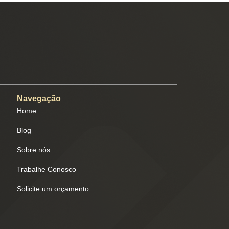
Navegação
Home
Blog
Sobre nós
Trabalhe Conosco
Solicite um orçamento