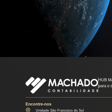
HUB Ma
para o 
Encontre-nos
Unidade São Francisco do Sul