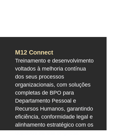
M12 Connect
Treinamento e desenvolvimento
voltados à melhoria contínua
dos seus processos
organizacionais, com soluções
completas de BPO para
Departamento Pessoal e
Recursos Humanos, garantindo
eficiência, conformidade legal e
alinhamento estratégico com os
objetivos da sua empresa.