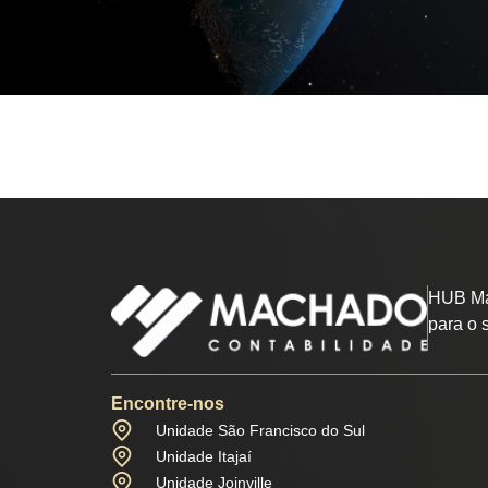
HUB Ma
para o 
Encontre-nos
Unidade São Francisco do Sul
Unidade Itajaí
Unidade Joinville