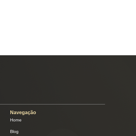
Navegação
Home
Blog