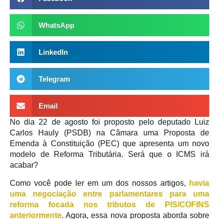
WhatsApp
LinkedIn
Telegram
Email
No dia 22 de agosto foi proposto pelo deputado Luiz
Carlos Hauly (PSDB) na Câmara uma Proposta de
Emenda à Constituição (PEC) que apresenta um novo
modelo de Reforma Tributária. Será que o ICMS irá
acabar?
Como você pode ler em um dos nossos artigos,
havia
uma negociação entre parlamentares para uma
reforma focada nos tributos de PIS/COFINS
anteriormente
. Agora, essa nova proposta aborda sobre