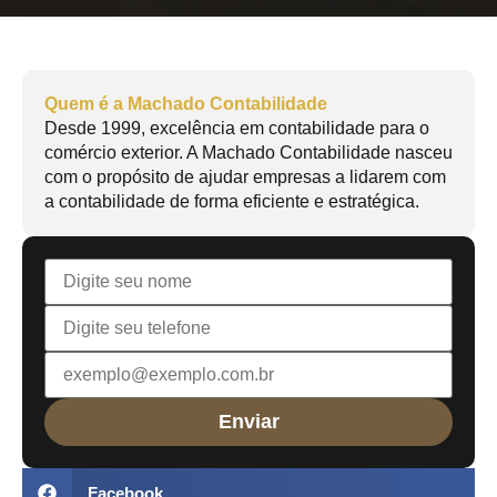
Quem é a Machado Contabilidade
Desde 1999, excelência em contabilidade para o
comércio exterior. A Machado Contabilidade nasceu
com o propósito de ajudar empresas a lidarem com
a contabilidade de forma eficiente e estratégica.
Facebook