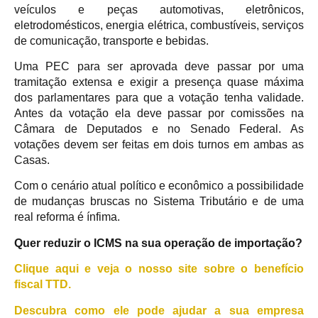
veículos e peças automotivas, eletrônicos,
eletrodomésticos, energia elétrica, combustíveis, serviços
de comunicação, transporte e bebidas.
Uma PEC para ser aprovada deve passar por uma
tramitação extensa e exigir a presença quase máxima
dos parlamentares para que a votação tenha validade.
Antes da votação ela deve passar por comissões na
Câmara de Deputados e no Senado Federal. As
votações devem ser feitas em dois turnos em ambas as
Casas.
Com o cenário atual político e econômico a possibilidade
de mudanças bruscas no Sistema Tributário e de uma
real reforma é ínfima.
Quer reduzir o ICMS na sua operação de importação?
Clique aqui e veja o nosso site sobre o benefício
fiscal TTD.
Descubra como ele pode ajudar a sua empresa