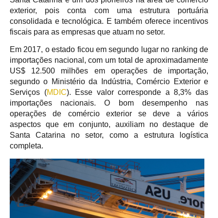
exterior, pois conta com uma estrutura portuária
consolidada e tecnológica. E também oferece incentivos
fiscais para as empresas que atuam no setor.
Em 2017, o estado ficou em segundo lugar no ranking de
importações nacional, com um total de aproximadamente
US$ 12.500 milhões em operações de importação,
segundo o Ministério da Indústria, Comércio Exterior e
Serviços (
MDIC
). Esse valor corresponde a 8,3% das
importações nacionais. O bom desempenho nas
operações de comércio exterior se deve a vários
aspectos que em conjunto, auxiliam no destaque de
Santa Catarina no setor, como a estrutura logística
completa.