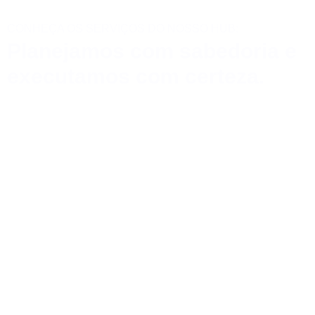
CONHEÇA OS SERVIÇOS DO NOSSO HUB:
Planejamos com sabedoria e
executamos com certeza.