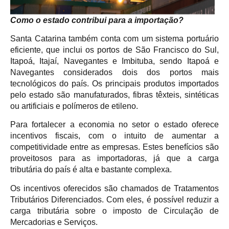
Como o estado contribui para a importação?
Santa Catarina também conta com um sistema portuário
eficiente, que inclui os portos de São Francisco do Sul,
Itapoá, Itajaí, Navegantes e Imbituba, sendo Itapoá e
Navegantes considerados dois dos portos mais
tecnológicos do país. Os principais produtos importados
pelo estado são manufaturados, fibras têxteis, sintéticas
ou artificiais e polímeros de etileno.
Para fortalecer a economia no setor o estado oferece
incentivos fiscais, com o intuito de aumentar a
competitividade entre as empresas. Estes benefícios são
proveitosos para as importadoras, já que a carga
tributária do país é alta e bastante complexa.
Os incentivos oferecidos são chamados de Tratamentos
Tributários Diferenciados. Com eles, é possível reduzir a
carga tributária sobre o imposto de Circulação de
Mercadorias e Serviços.