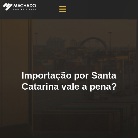
Importação por Santa
Catarina vale a pena?