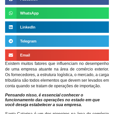
WhatsApp
LinkedIn
Telegram
Email
Existem muitos fatores que influenciam no desempenho
de uma empresa atuante na área de comércio exterior.
Os fornecedores, a estrutura logística, o mercado, a carga
tributária são todos elementos que devem ser levados em
conta quando se tratam de operações de importação.
Pensando nisso, é essencial conhecer o
funcionamento das operações no estado em que
você deseja estabelecer a sua empresa.
Santa Catarina é um dos pioneiros na área de comércio