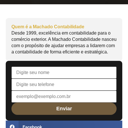
Quem é a Machado Contabilidade
Desde 1999, excelência em contabilidade para o
comércio exterior. A Machado Contabilidade nasceu
com o propósito de ajudar empresas a lidarem com
a contabilidade de forma eficiente e estratégica.
Facebook