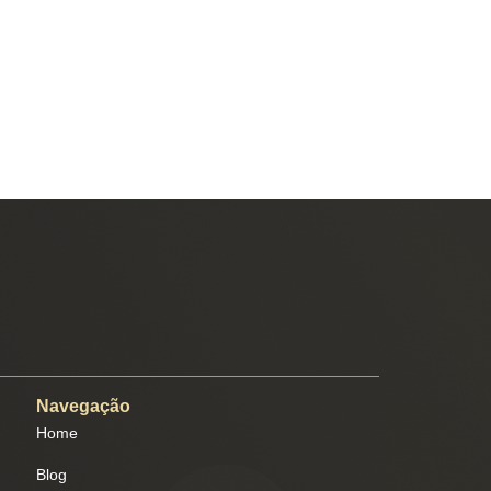
Navegação
Home
Blog