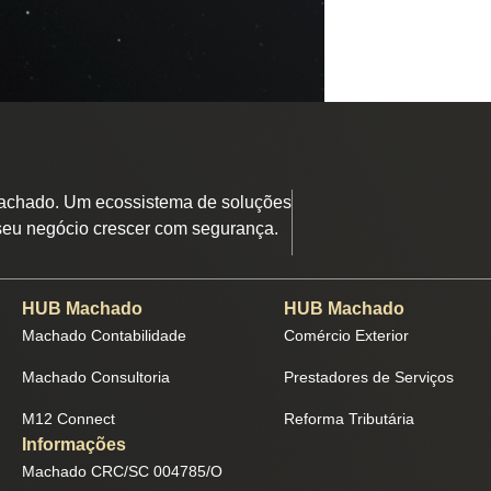
chado. Um ecossistema de soluções
seu negócio crescer com segurança.
HUB Machado
HUB Machado
Machado Contabilidade
Comércio Exterior
Machado Consultoria
Prestadores de Serviços
M12 Connect
Reforma Tributária
Informações
Machado CRC/SC 004785/O