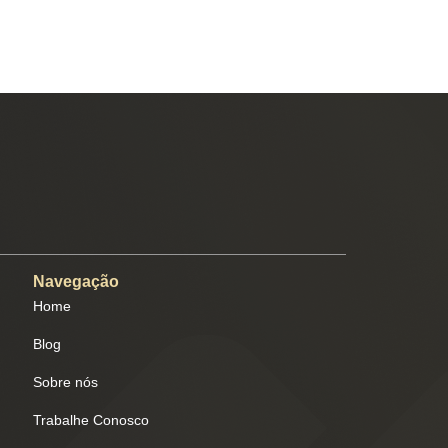
Navegação
Home
Blog
Sobre nós
Trabalhe Conosco