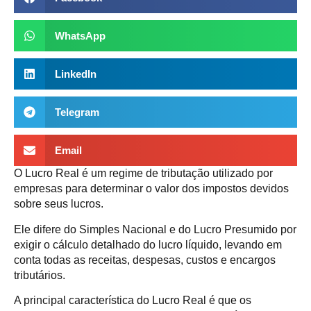
WhatsApp
LinkedIn
Telegram
Email
O Lucro Real é um regime de tributação utilizado por
empresas para determinar o valor dos impostos devidos
sobre seus lucros.
Ele difere do Simples Nacional e do Lucro Presumido por
exigir o cálculo detalhado do lucro líquido, levando em
conta todas as receitas, despesas, custos e encargos
tributários.
A principal característica do Lucro Real é que os