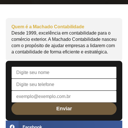
Quem é a Machado Contabilidade
Desde 1999, excelência em contabilidade para o
comércio exterior. A Machado Contabilidade nasceu
com o propósito de ajudar empresas a lidarem com
a contabilidade de forma eficiente e estratégica.
Facebook