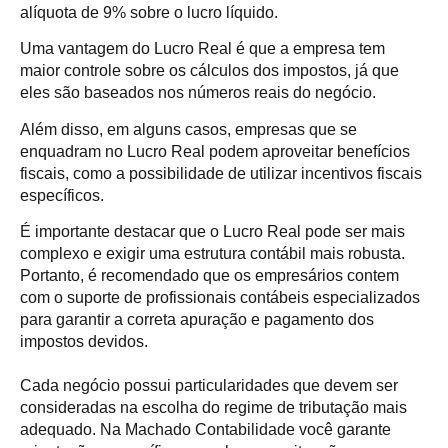
alíquota de 9% sobre o lucro líquido.
Uma vantagem do Lucro Real é que a empresa tem
maior controle sobre os cálculos dos impostos, já que
eles são baseados nos números reais do negócio.
Além disso, em alguns casos, empresas que se
enquadram no Lucro Real podem aproveitar benefícios
fiscais, como a possibilidade de utilizar incentivos fiscais
específicos.
É importante destacar que o Lucro Real pode ser mais
complexo e exigir uma estrutura contábil mais robusta.
Portanto, é recomendado que os empresários contem
com o suporte de profissionais contábeis especializados
para garantir a correta apuração e pagamento dos
impostos devidos.
Cada negócio possui particularidades que devem ser
consideradas na escolha do regime de tributação mais
adequado. Na Machado Contabilidade você garante