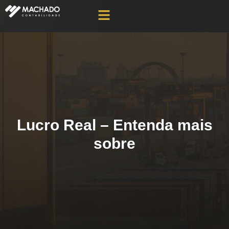
Lucro Real – Entenda mais
sobre