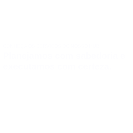
CONHEÇA OS SERVIÇOS DO NOSSO HUB:
Planejamos com sabedoria e
executamos com certeza.