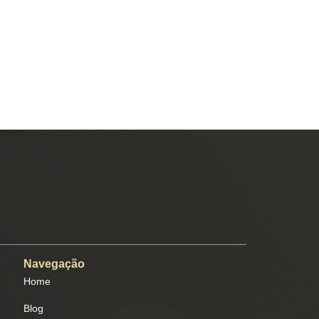
Navegação
Home
Blog