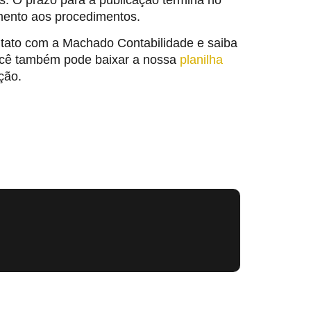
mento aos procedimentos.
tato com a Machado Contabilidade e saiba
 Você também pode baixar a nossa
planilha
ção.