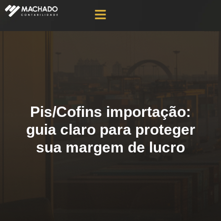
Pis/Cofins importação:
guia claro para proteger
sua margem de lucro