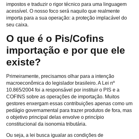
impostos e traduzir o rigor técnico para uma linguagem
acessível. O nosso foco será naquilo que realmente
importa para a sua operação: a proteção implacável do
seu caixa.
O que é o Pis/Cofins
importação e por que ele
existe?
Primeiramente, precisamos olhar para a intenção
macroeconômica do legislador brasileiro. A Lei nº
10.865/2004 foi a responsável por instituir o PIS e a
COFINS sobre as operações de importação. Muitos
gestores enxergam essas contribuições apenas como um
pedágio governamental para trazer produtos de fora, mas
o objetivo principal delas envolve o princípio
constitucional da isonomia tributária.
Ou seja, a lei busca igualar as condições de