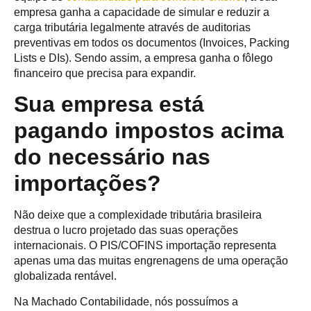
empresa ganha a capacidade de simular e reduzir a
carga tributária legalmente através de auditorias
preventivas em todos os documentos (Invoices, Packing
Lists e DIs). Sendo assim, a empresa ganha o fôlego
financeiro que precisa para expandir.
Sua empresa está
pagando impostos acima
do necessário nas
importações?
Não deixe que a complexidade tributária brasileira
destrua o lucro projetado das suas operações
internacionais. O PIS/COFINS importação representa
apenas uma das muitas engrenagens de uma operação
globalizada rentável.
Na Machado Contabilidade, nós possuímos a