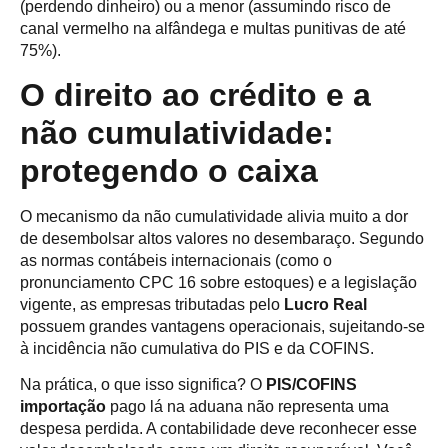
(perdendo dinheiro) ou a menor (assumindo risco de
canal vermelho na alfândega e multas punitivas de até
75%).
O direito ao crédito e a
não cumulatividade:
protegendo o caixa
O mecanismo da não cumulatividade alivia muito a dor
de desembolsar altos valores no desembaraço. Segundo
as normas contábeis internacionais (como o
pronunciamento CPC 16 sobre estoques) e a legislação
vigente, as empresas tributadas pelo
Lucro Real
possuem grandes vantagens operacionais, sujeitando-se
à incidência não cumulativa do PIS e da COFINS.
Na prática, o que isso significa? O
PIS/COFINS
importação
pago lá na aduana não representa uma
despesa perdida. A contabilidade deve reconhecer esse