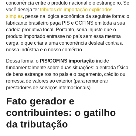
concorrência entre o produto nacional e o estrangeiro. Se
você deseja ter
tributos de importação explicados
simples
, pense na lógica econômica da seguinte forma: o
fabricante brasileiro paga PIS e COFINS em toda a sua
cadeia produtiva local. Portanto, seria injusto que o
produto importado entrasse no país sem essa mesma
carga, o que criaria uma concorrência desleal contra a
nossa indústria e o nosso comércio.
Dessa forma, o
PIS/COFINS importação
incide
fundamentalmente sobre duas situações: a entrada física
de bens estrangeiros no país e o pagamento, crédito ou
remessa de valores ao exterior (para remunerar
prestadores de serviços internacionais).
Fato gerador e
contribuintes: o gatilho
da tributação