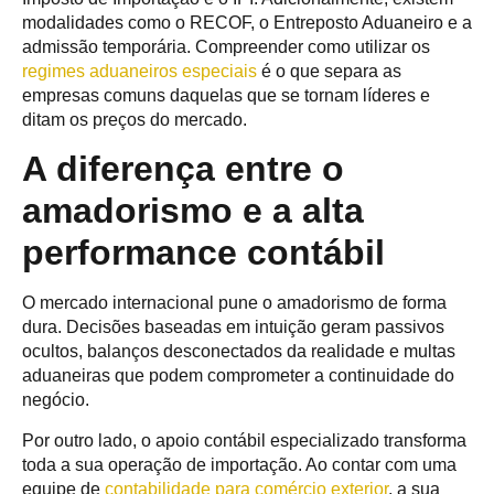
modalidades como o RECOF, o Entreposto Aduaneiro e a
admissão temporária. Compreender como utilizar os
regimes aduaneiros especiais
é o que separa as
empresas comuns daquelas que se tornam líderes e
ditam os preços do mercado.
A diferença entre o
amadorismo e a alta
performance contábil
O mercado internacional pune o amadorismo de forma
dura. Decisões baseadas em intuição geram passivos
ocultos, balanços desconectados da realidade e multas
aduaneiras que podem comprometer a continuidade do
negócio.
Por outro lado, o apoio contábil especializado transforma
toda a sua operação de importação. Ao contar com uma
equipe de
contabilidade para comércio exterior
, a sua