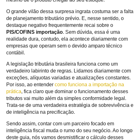
O grande vilão dessa surpresa ingrata costuma ser a falta
de planejamento tributário prévio. E, nesse sentido, o
destaque negativo frequentemente recai sobre o
PIS/COFINS importação
. Sem dúvida, essa é uma
realidade dura, contudo, ela acontece diariamente com
empresas que operam sem o devido amparo técnico
contábil.
A legislação tributária brasileira funciona como um
verdadeiro labirinto de regras. Lidamos diariamente com
exceções, alíquotas variadas e atualizações constantes.
Por isso, ao entender
como funciona a importação na
prática
, fica claro que dominar o funcionamento desses
tributos vai muito além da simples conformidade legal.
Trata-se de uma verdadeira estratégia de sobrevivência e
de inteligência na precificação.
Sendo assim, contar com um parceiro focado em
inteligência fiscal muda o rumo do seu negócio. Ao longo
deste guia, nós vamos desmistificar o cálculo desses