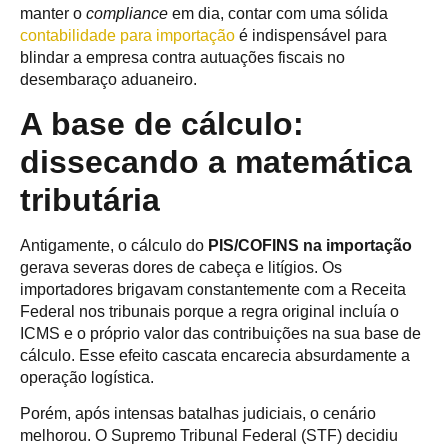
manter o
compliance
em dia, contar com uma sólida
contabilidade para importação
é indispensável para
blindar a empresa contra autuações fiscais no
desembaraço aduaneiro.
A base de cálculo:
dissecando a matemática
tributária
Antigamente, o cálculo do
PIS/COFINS na importação
gerava severas dores de cabeça e litígios. Os
importadores brigavam constantemente com a Receita
Federal nos tribunais porque a regra original incluía o
ICMS e o próprio valor das contribuições na sua base de
cálculo. Esse efeito cascata encarecia absurdamente a
operação logística.
Porém, após intensas batalhas judiciais, o cenário
melhorou. O Supremo Tribunal Federal (STF) decidiu