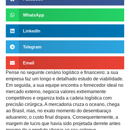
WhatsApp
LinkedIn
Telegram
Email
Pense no seguinte cenário logístico e financeiro: a sua
empresa faz um longo e detalhado estudo de viabilidade.
Em seguida, a sua equipe encontra o fornecedor ideal no
mercado externo, negocia valores extremamente
competitivos e organiza toda a cadeia logística com
precisão cirúrgica. A mercadoria cruza o oceano, chega
ao Brasil, mas, no exato momento do desembaraço
aduaneiro, o custo final dispara. Consequentemente, a
margem de lucro que havia sido projetada derrete antes
mesmo de o produto chegar ao seu estoque.