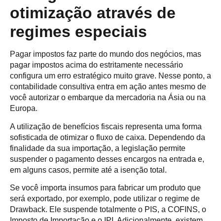
otimização através de
regimes especiais
Pagar impostos faz parte do mundo dos negócios, mas
pagar impostos acima do estritamente necessário
configura um erro estratégico muito grave. Nesse ponto, a
contabilidade consultiva entra em ação antes mesmo de
você autorizar o embarque da mercadoria na Ásia ou na
Europa.
A utilização de benefícios fiscais representa uma forma
sofisticada de otimizar o fluxo de caixa. Dependendo da
finalidade da sua importação, a legislação permite
suspender o pagamento desses encargos na entrada e,
em alguns casos, permite até a isenção total.
Se você importa insumos para fabricar um produto que
será exportado, por exemplo, pode utilizar o regime de
Drawback. Ele suspende totalmente o PIS, a COFINS, o
Imposto de Importação e o IPI. Adicionalmente, existem