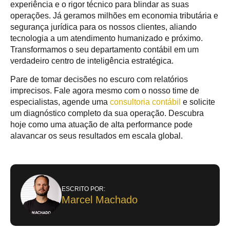
experiência e o rigor técnico para blindar as suas
operações. Já geramos milhões em economia tributária e
segurança jurídica para os nossos clientes, aliando
tecnologia a um atendimento humanizado e próximo.
Transformamos o seu departamento contábil em um
verdadeiro centro de inteligência estratégica.
Pare de tomar decisões no escuro com relatórios
imprecisos. Fale agora mesmo com o nosso time de
especialistas, agende uma
consultoria contábil
e solicite
um diagnóstico completo da sua operação. Descubra
hoje como uma atuação de alta performance pode
alavancar os seus resultados em escala global.
ESCRITO POR:
Marcel Machado