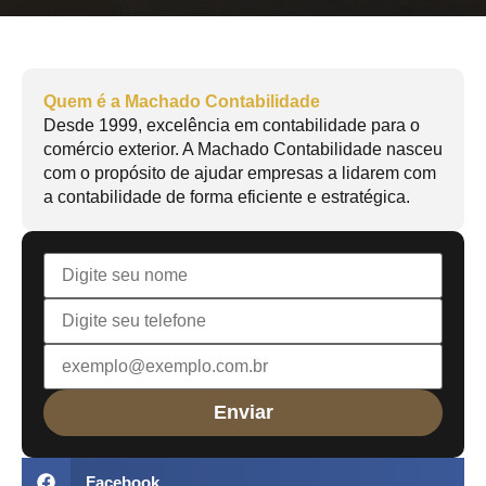
Quem é a Machado Contabilidade
Desde 1999, excelência em contabilidade para o
comércio exterior. A Machado Contabilidade nasceu
com o propósito de ajudar empresas a lidarem com
a contabilidade de forma eficiente e estratégica.
Facebook