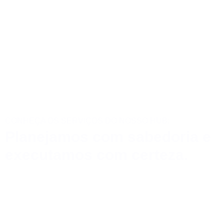
CONHEÇA OS SERVIÇOS DO NOSSO HUB:
Planejamos com sabedoria e
executamos com certeza.