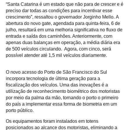
“Santa Catarina é um estado que não para de crescer e é
preciso dar todas as condições para incentivar esse
crescimento”, ressaltou o governador Jorginho Mello. A
abertura do novo gate, agendada para quinta-feira, 6 de
julho, resultará em uma melhoria significativa no fluxo de
entrada e saída dos caminhões. Anteriormente, com
apenas duas balanças em operação, a média diária era
de 500 veículos circulando. Agora, com cinco, será
possível atender até 1,5 mil veículos diariamente.
O novo acesso do Porto de São Francisco do Sul
incorpora tecnologia de última geração para a
fiscalização dos veículos. Uma das inovações é a
utilização de reconhecimento biométrico dos motoristas
por meio da palma da mão, tornando o porto o primeiro
do país a implementar essa forma de biometria em um
porto público.
Os equipamentos foram instalados em totens
posicionados ao alcance dos motoristas, eliminando a