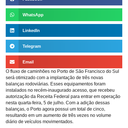
WhatsApp
LinkedIn
Telegram
Email
O fluxo de caminhões no Porto de São Francisco do Sul
será otimizado com a implantação de três novas
balanças rodoviárias. Esses equipamentos foram
instalados no recém-inaugurado acesso, que recebeu
autorização da Receita Federal para entrar em operação
nesta quarta-feira, 5 de julho. Com a adição dessas
balanças, o Porto agora possui um total de cinco,
resultando em um aumento de três vezes no volume
diário de veículos movimentados.