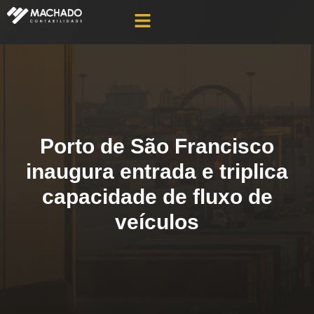
Porto de São Francisco
inaugura entrada e triplica
capacidade de fluxo de
veículos