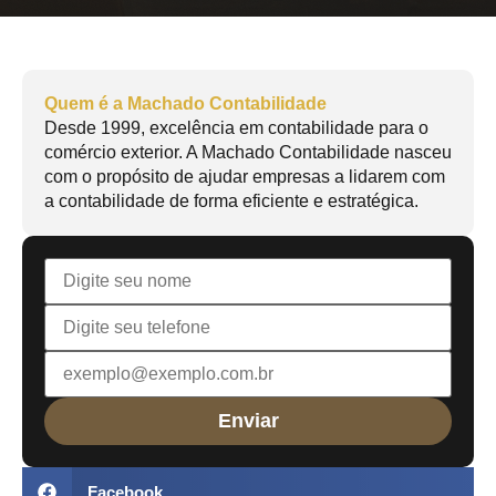
Quem é a Machado Contabilidade
Desde 1999, excelência em contabilidade para o
comércio exterior. A Machado Contabilidade nasceu
com o propósito de ajudar empresas a lidarem com
a contabilidade de forma eficiente e estratégica.
Facebook