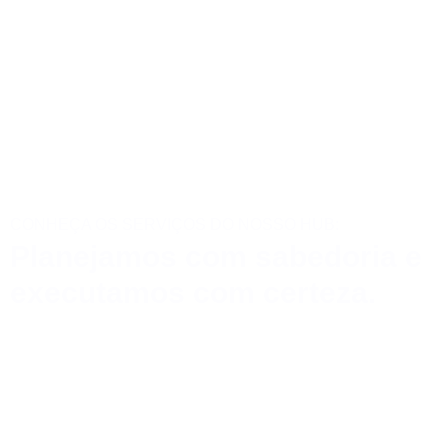
CONHEÇA OS SERVIÇOS DO NOSSO HUB:
Planejamos com sabedoria e
executamos com certeza.