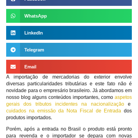
WhatsApp
LinkedIn
Telegram
Email
A importação de mercadorias do exterior envolve
diversas particularidades tributárias e este fato não é
novidade para o empresário brasileiro. Já abordamos em
nosso blog alguns conteúdos importantes, como
aspetos
gerais dos tributos incidentes na nacionalização
e
cuidados na emissão da Nota Fiscal de Entrada
dos
produtos importados.
Porém, após a entrada no Brasil o produto está pronto
para revenda e o importador se depara com novas