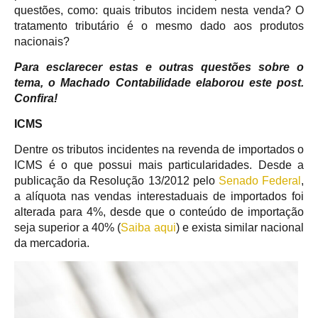
questões, como: quais tributos incidem nesta venda? O
tratamento tributário é o mesmo dado aos produtos
nacionais?
Para esclarecer estas e outras questões sobre o
tema, o Machado Contabilidade elaborou este post.
Confira!
ICMS
Dentre os tributos incidentes na revenda de importados o
ICMS é o que possui mais particularidades. Desde a
publicação da Resolução 13/2012 pelo
Senado Federal
,
a alíquota nas vendas interestaduais de importados foi
alterada para 4%, desde que o conteúdo de importação
seja superior a 40% (
Saiba aqui
) e exista similar nacional
da mercadoria.