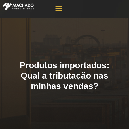
Produtos importados:
Qual a tributação nas
minhas vendas?