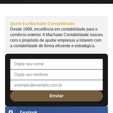
Quem é a Machado Contabilidade
Desde 1999, excelência em contabilidade para o
comércio exterior. A Machado Contabilidade nasceu
com o propósito de ajudar empresas a lidarem com
a contabilidade de forma eficiente e estratégica.
Facebook