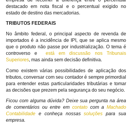
destacado em nota fiscal e o percentual exigido no
estado de destino das mercadorias.
TRIBUTOS FEDERAIS
No âmbito federal, o principal aspecto de revenda de
importados é a incidência de IPI, que se aplica mesmo
que o produto não passe por industrialização. O tema é
controverso e
está em discussão nos Tribunais
Superiores
, mas ainda sem decisão definitiva.
Como existem várias possibilidades de aplicação dos
tributos, conversar com seu contador é sempre primordial
para entender estas particularidades tributárias e tomar
as decisões que prezem pela segurança do seu negócio.
Ficou com alguma dúvida? Deixe sua pergunta na área
de comentários ou entre em
contato
com a
Machado
Contabilidade
e conheça nossas
soluções
para sua
empresa.