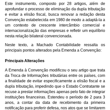
Este instrumento, composto por 28 artigos, além de
aprofundar o processo de eliminação da dupla tributação
e evitar a elisão fiscal, busca renovar a redação desta
Convenção estabelecida em 1980 de modo a adaptá-la a
um contexto de crescente intercâmbio comercial e
internacionalização das empresas e refletir um equilíbrio
nesta relação bilateral convencionada.
Neste texto, a Machado Contabilidade ressalta os
principais pontos alterados pela Emenda a Convenção:
Principais Alterações
A Emenda à Convenção modificou o seu artigo que trata
da Troca de Informações tributárias entre os países, com
a finalidade de evitar especificamente a elisão fiscal e a
dupla tributação, impedindo que o Estado Contratante se
recuse a prestar informações apenas pelo fato de integrar
instituições financeiras. Estendeu o período de 2 para 3
anos, a contar da data de recebimento da primeira
notificação para proferir defesa, nos atos que se limitarem