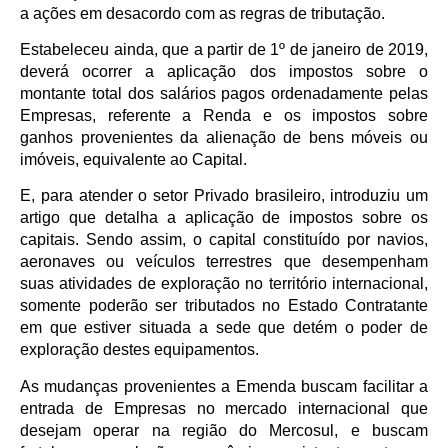
a ações em desacordo com as regras de tributação.
Estabeleceu ainda, que a partir de 1º de janeiro de 2019,
deverá ocorrer a aplicação dos impostos sobre o
montante total dos salários pagos ordenadamente pelas
Empresas, referente a Renda e os impostos sobre
ganhos provenientes da alienação de bens móveis ou
imóveis, equivalente ao Capital.
E, para atender o setor Privado brasileiro, introduziu um
artigo que detalha a aplicação de impostos sobre os
capitais. Sendo assim, o capital constituído por navios,
aeronaves ou veículos terrestres que desempenham
suas atividades de exploração no território internacional,
somente poderão ser tributados no Estado Contratante
em que estiver situada a sede que detém o poder de
exploração destes equipamentos.
As mudanças provenientes a Emenda buscam facilitar a
entrada de Empresas no mercado internacional que
desejam operar na região do Mercosul, e buscam