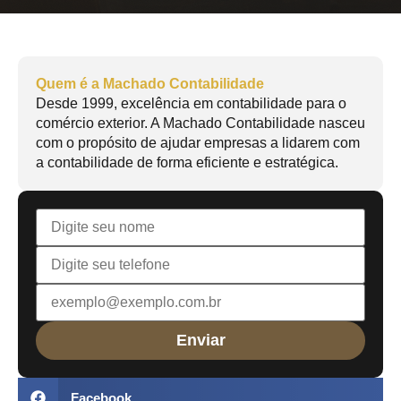
Quem é a Machado Contabilidade
Desde 1999, excelência em contabilidade para o
comércio exterior. A Machado Contabilidade nasceu
com o propósito de ajudar empresas a lidarem com
a contabilidade de forma eficiente e estratégica.
Facebook