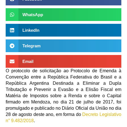
WhatsApp
LinkedIn
Telegram
Email
O protocolo de solicitação ao Protocolo de Emenda à
Convenção entre a República Federativa do Brasil e a
República Argentina Destinada a Eliminar a Dupla
Tributação e Prevenir a Evasão e a Elisão Fiscal em
Matéria de Impostos sobre a Renda e sobre o Capital
firmado em Mendoza, no dia 21 de julho de 2017, foi
promulgado e publicado no Diário Oficial da União no dia
28 de agosto deste ano, em forma do
Decreto Legislativo
n° 9.482/2018
.