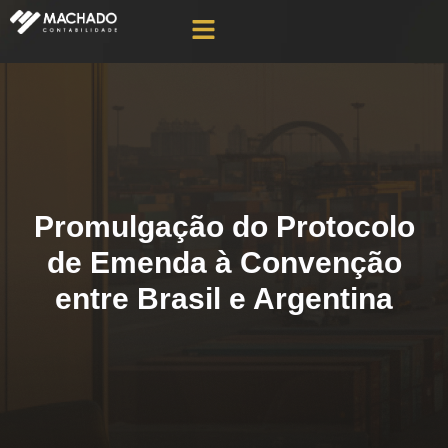
Promulgação do Protocolo
de Emenda à Convenção
entre Brasil e Argentina