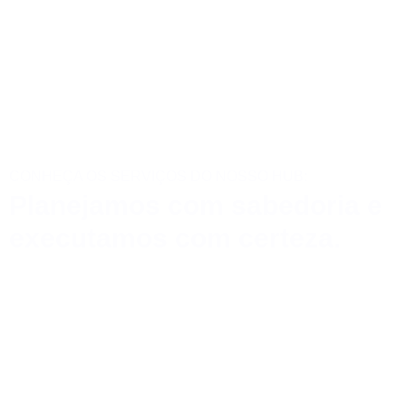
CONHEÇA OS SERVIÇOS DO NOSSO HUB:
Planejamos com sabedoria e
executamos com certeza.