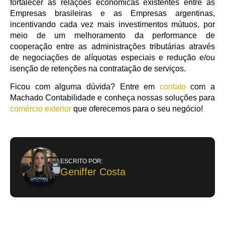
fortalecer as relações econômicas existentes entre as
Empresas brasileiras e as Empresas argentinas,
incentivando cada vez mais investimentos mútuos, por
meio de um melhoramento da performance de
cooperação entre as administrações tributárias através
de negociações de alíquotas especiais e redução e/ou
isenção de retenções na contratação de serviços.
Ficou com alguma dúvida? Entre em
contato
com a
Machado Contabilidade e conheça nossas soluções para
comércio exterior
que oferecemos para o seu negócio!
ESCRITO POR:
Geniffer Costa