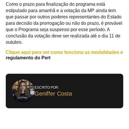
Como o prazo para finalização do programa está
estipulado para amanhã e a votação da MP ainda tem
que passar por outros poderes representantes do Estado
para decisão da prorrogação ou não do prazo, é provável
que o Programa seja suspenso por esse período. A
conclusão da votação deve ser realizada até o dia 11 de
outubro.
Clique aqui para ver como funciona as modalidades e
regulamento do Pert
ESCRITO POR:
Geniffer Costa