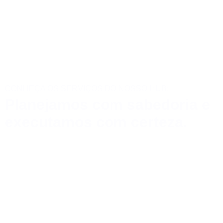
CONHEÇA OS SERVIÇOS DO NOSSO HUB:
Planejamos com sabedoria e
executamos com certeza.