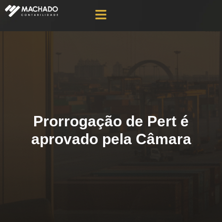
Prorrogação de Pert é
aprovado pela Câmara