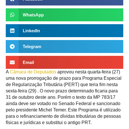
WhatsApp
LinkedIn
Telegram
Email
A
Câmara de Deputados
aprovou nesta quarta-feira (27)
uma nova prorrogação de prazo para Programa Especial
de Regularização Tributária (PERT) que teria fim nesta
sexta-feira (29) . O novo prazo determinado ficaria para
31 de outubro deste ano. Porém o texto da MP 783/17
ainda deve ser votado no Senado Federal e sancionado
pelo presidente Michel Temer. Este Programa é utilizado
para o refinanciamento de dívidas tributárias de pessoas
físicas e jurídicas e substitui o antigo PRT.