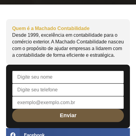
Quem é a Machado Contabilidade
Desde 1999, excelência em contabilidade para o
comércio exterior. A Machado Contabilidade nasceu
com o propósito de ajudar empresas a lidarem com
a contabilidade de forma eficiente e estratégica.
Facebook