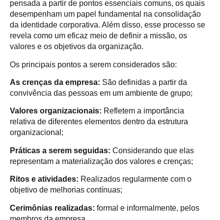
pensada a partir de pontos essenciais comuns, os quais
desempenham um papel fundamental na consolidação
da identidade corporativa. Além disso, esse processo se
revela como um eficaz meio de definir a missão, os
valores e os objetivos da organização.
Os principais pontos a serem considerados são:
As crenças da empresa:
São definidas a partir da
convivência das pessoas em um ambiente de grupo;
Valores organizacionais:
Refletem a importância
relativa de diferentes elementos dentro da estrutura
organizacional;
Práticas a serem seguidas:
Considerando que elas
representam a materialização dos valores e crenças;
Ritos e atividades:
Realizados regularmente com o
objetivo de melhorias contínuas;
Cerimônias realizadas:
formal e informalmente, pelos
membros da empresa.