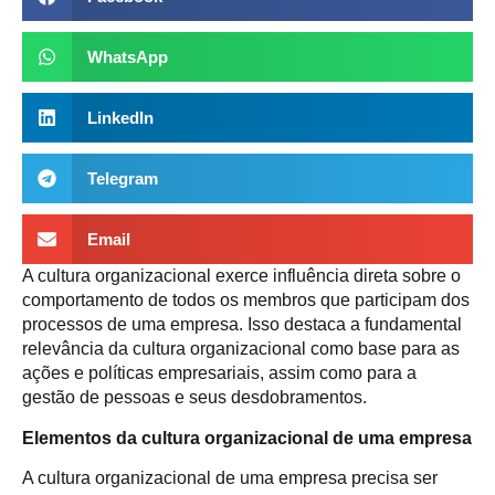
WhatsApp
LinkedIn
Telegram
Email
A cultura organizacional exerce influência direta sobre o
comportamento de todos os membros que participam dos
processos de uma empresa. Isso destaca a fundamental
relevância da cultura organizacional como base para as
ações e políticas empresariais, assim como para a
gestão de pessoas e seus desdobramentos.
Elementos da cultura organizacional de uma empresa
A cultura organizacional de uma empresa precisa ser