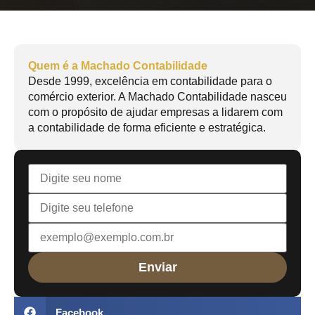
Quem é a Machado Contabilidade
Desde 1999, excelência em contabilidade para o
comércio exterior. A Machado Contabilidade nasceu
com o propósito de ajudar empresas a lidarem com
a contabilidade de forma eficiente e estratégica.
Facebook