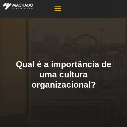
Qual é a importância de
uma cultura
organizacional?