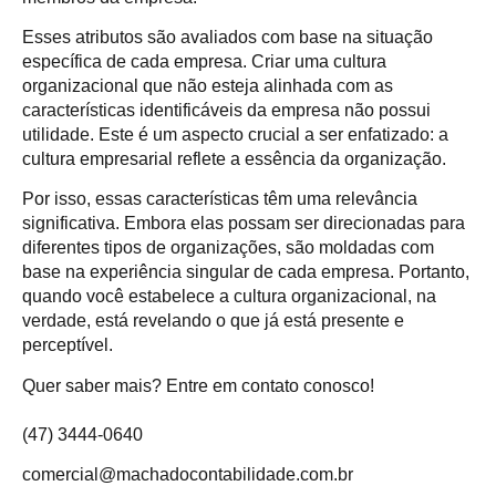
Esses atributos são avaliados com base na situação
específica de cada empresa. Criar uma cultura
organizacional que não esteja alinhada com as
características identificáveis da empresa não possui
utilidade. Este é um aspecto crucial a ser enfatizado: a
cultura empresarial reflete a essência da organização.
Por isso, essas características têm uma relevância
significativa. Embora elas possam ser direcionadas para
diferentes tipos de organizações, são moldadas com
base na experiência singular de cada empresa. Portanto,
quando você estabelece a cultura organizacional, na
verdade, está revelando o que já está presente e
perceptível.
Quer saber mais? Entre em contato conosco!
(47) 3444-0640
comercial@machadocontabilidade.com.br