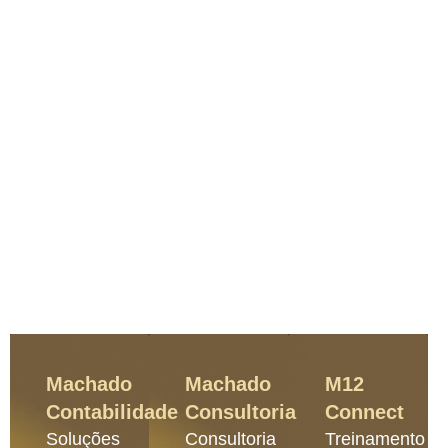
Machado
Machado
M12
Contabilidade
Consultoria
Connect
Soluções
Consultoria
Treinamento