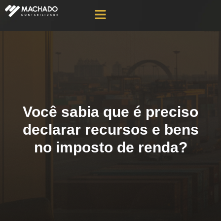
Você sabia que é preciso
declarar recursos e bens
no imposto de renda?