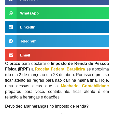
WhatsApp
LinkedIn
Telegram
Email
O
prazo
para declarar o
Imposto de Renda de Pessoa
Física (IRPF)
a
Receita Federal Brasileira
se aproxima
(do dia 2 de março ao dia 28 de abril). Por isso é preciso
ficar atento as regras para não cair na malha fina. Hoje,
uma dessas dicas que a
Machado Contabilidade
preparou para você, contribuinte, ficar atento é em
relação a heranças e doações.
Devo declarar heranças no imposto de renda?