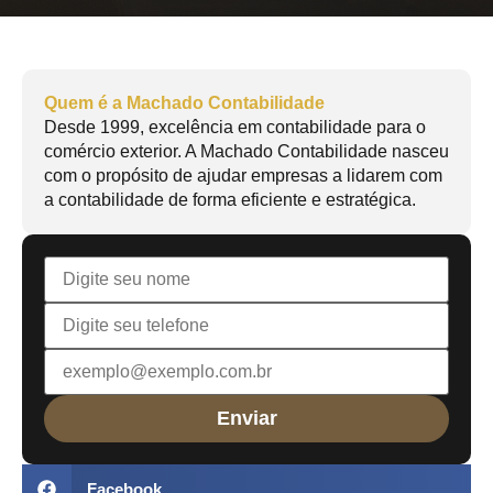
Quem é a Machado Contabilidade
Desde 1999, excelência em contabilidade para o
comércio exterior. A Machado Contabilidade nasceu
com o propósito de ajudar empresas a lidarem com
a contabilidade de forma eficiente e estratégica.
Facebook