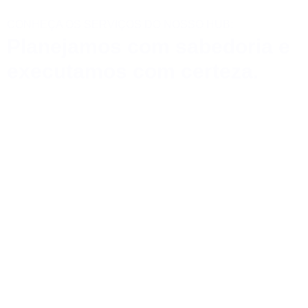
CONHEÇA OS SERVIÇOS DO NOSSO HUB:
Planejamos com sabedoria e
executamos com certeza.