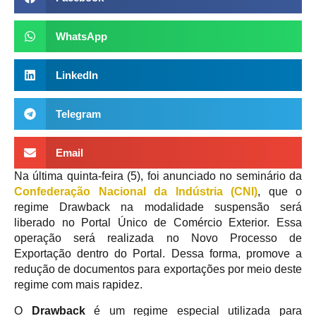
WhatsApp
LinkedIn
Telegram
Email
Na última quinta-feira (5), foi anunciado no seminário da
Confederação Nacional da Indústria (CNI)
, que o
regime Drawback na modalidade suspensão será
liberado no Portal Único de Comércio Exterior. Essa
operação será realizada no Novo Processo de
Exportação dentro do Portal. Dessa forma, promove a
redução de documentos para exportações por meio deste
regime com mais rapidez.
O
Drawback
é um regime especial utilizada para