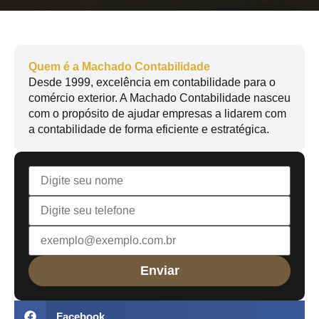
Quem é a Machado Contabilidade
Desde 1999, excelência em contabilidade para o
comércio exterior. A Machado Contabilidade nasceu
com o propósito de ajudar empresas a lidarem com
a contabilidade de forma eficiente e estratégica.
Facebook