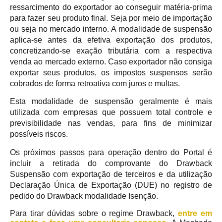
ressarcimento do exportador ao conseguir matéria-prima
para fazer seu produto final. Seja por meio de importação
ou seja no mercado interno. A modalidade de suspensão
aplica-se antes da efetiva exportação dos produtos,
concretizando-se exação tributária com a respectiva
venda ao mercado externo. Caso exportador não consiga
exportar seus produtos, os impostos suspensos serão
cobrados de forma retroativa com juros e multas.
Esta modalidade de suspensão geralmente é mais
utilizada com empresas que possuem total controle e
previsibilidade nas vendas, para fins de minimizar
possíveis riscos.
Os próximos passos para operação dentro do Portal é
incluir a retirada do comprovante do Drawback
Suspensão com exportação de terceiros e da utilização
Declaração Única de Exportação (DUE) no registro de
pedido do Drawback modalidade Isenção.
Para tirar dúvidas sobre o regime Drawback,
entre em