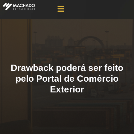
Drawback poderá ser feito
pelo Portal de Comércio
Exterior