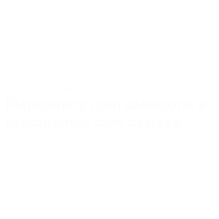
CONHEÇA OS SERVIÇOS DO NOSSO HUB:
Planejamos com sabedoria e
executamos com certeza.