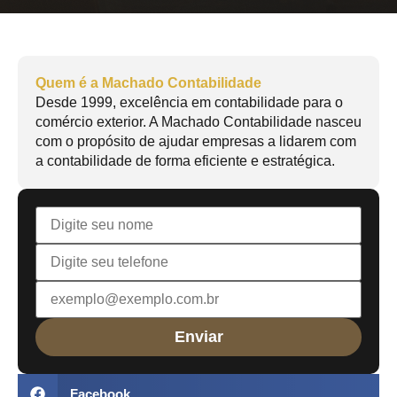
Quem é a Machado Contabilidade
Desde 1999, excelência em contabilidade para o
comércio exterior. A Machado Contabilidade nasceu
com o propósito de ajudar empresas a lidarem com
a contabilidade de forma eficiente e estratégica.
Facebook