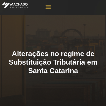
Alterações no regime de
Substituição Tributária em
Santa Catarina