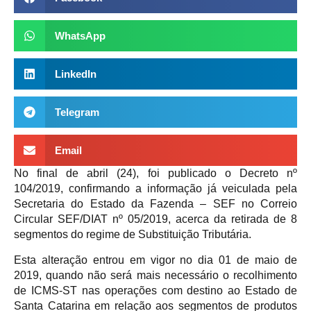
WhatsApp
LinkedIn
Telegram
Email
No final de abril (24), foi publicado o Decreto nº
104/2019, confirmando a informação já veiculada pela
Secretaria do Estado da Fazenda – SEF no Correio
Circular SEF/DIAT nº 05/2019, acerca da retirada de 8
segmentos do regime de Substituição Tributária.
Esta alteração entrou em vigor no dia 01 de maio de
2019, quando não será mais necessário o recolhimento
de ICMS-ST nas operações com destino ao Estado de
Santa Catarina em relação aos segmentos de produtos