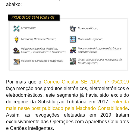
abaixo:
Por mais que o
Correio Circular SEF/DIAT nº 05/2019
faça menção aos produtos eletrônicos, eletroeletrônicos e
eletrodomésticos, este segmento já havia sido excluído
do regime da Substituição Tributária em 2017,
entenda
mais neste post publicado pela Machado Contabilidade
.
Assim, as revogações efetuadas em 2019 tratam
exclusivamente das Operações com Aparelhos Celulares
e Cartões Inteligentes.