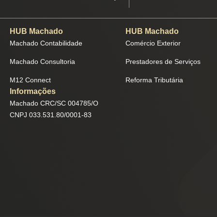
HUB Machado
HUB Machado
Machado Contabilidade
Comércio Exterior
Machado Consultoria
Prestadores de Serviços
M12 Connect
Reforma Tributária
Informações
Machado CRC/SC 004785/O
CNPJ 033.531.80/0001-83