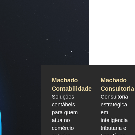
Machado
Machado
Contabilidade
Consultoria
Soluções
Consultoria
contábeis
estratégica
para quem
em
atua no
inteligência
comércio
tributária e