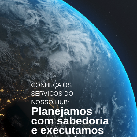
CONHEÇA OS
SERVIÇOS DO
NOSSO HUB:
Planejamos
com sabedoria
e executamos