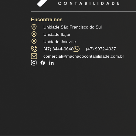
Encontre-nos
Unidade São Francisco do Sul
Unidade Itajaí
Unidade Joinville
(47) 3444-0640
(47) 9972-4037
comercial@machadocontabilidade.com.br