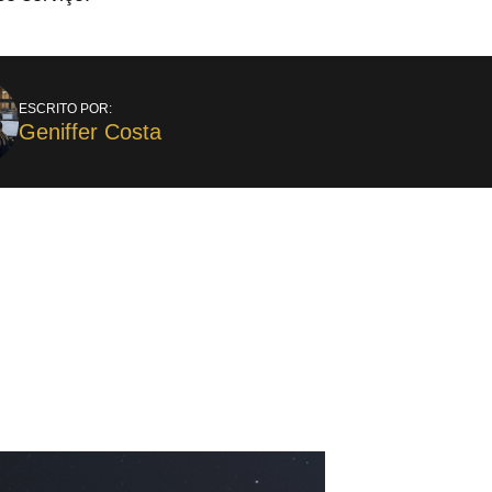
ESCRITO POR:
Geniffer Costa