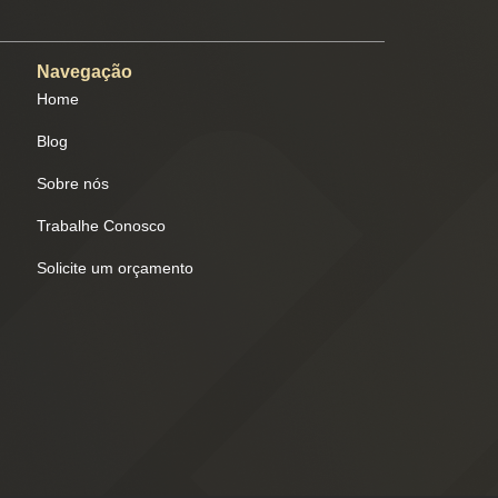
Navegação
Home
Blog
Sobre nós
Trabalhe Conosco
Solicite um orçamento