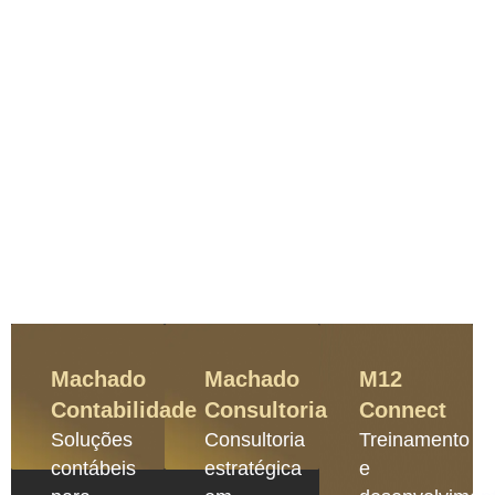
Machado
Machado
M12
Contabilidade
Consultoria
Connect
Soluções
Consultoria
Treinamento
contábeis
estratégica
e