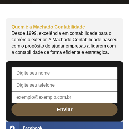
Quem é a Machado Contabilidade
Desde 1999, excelência em contabilidade para o
comércio exterior. A Machado Contabilidade nasceu
com o propósito de ajudar empresas a lidarem com
a contabilidade de forma eficiente e estratégica.
Facebook