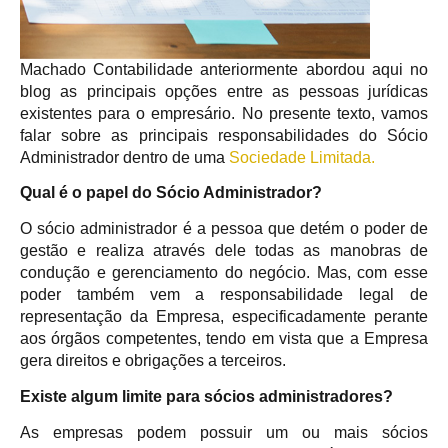
Machado Contabilidade anteriormente abordou aqui no
blog as principais opções entre as pessoas jurídicas
existentes para o empresário. No presente texto, vamos
falar sobre as principais responsabilidades do Sócio
Administrador dentro de uma
Sociedade Limitada.
Qual é o papel do Sócio Administrador?
O sócio administrador é a pessoa que detém o poder de
gestão e realiza através dele todas as manobras de
condução e gerenciamento do negócio. Mas, com esse
poder também vem a responsabilidade legal de
representação da Empresa, especificadamente perante
aos órgãos competentes, tendo em vista que a Empresa
gera direitos e obrigações a terceiros.
Existe algum limite para sócios administradores?
As empresas podem possuir um ou mais sócios