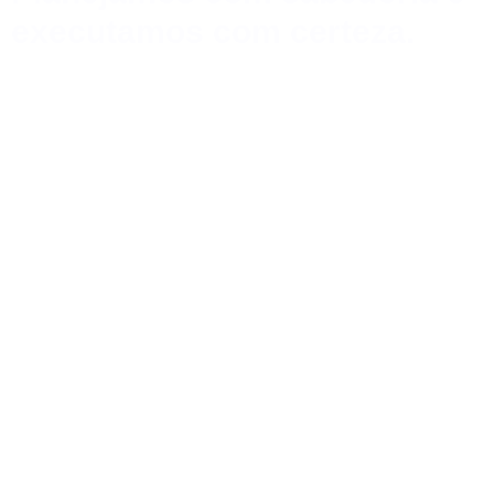
executamos com certeza.