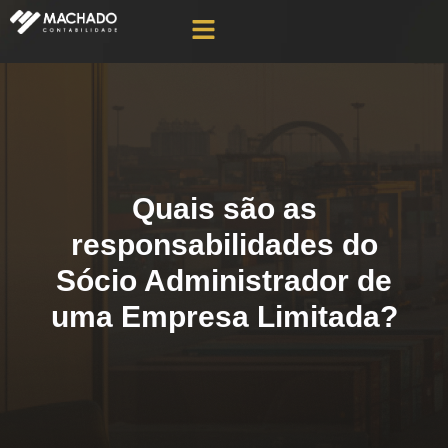
Quais são as
responsabilidades do
Sócio Administrador de
uma Empresa Limitada?