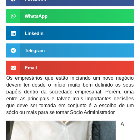
WhatsApp
LinkedIn
Telegram
Email
Os empresários que estão iniciando um novo negócio
devem ter desde o início muito bem definido os seus
papéis dentro da sociedade empresarial. Porém, uma
entre as principais e talvez mais importantes decisões
que deve ser tomada em conjunto é a escolha de um
sócio ou mais para se tornar Sócio Administrador.
A