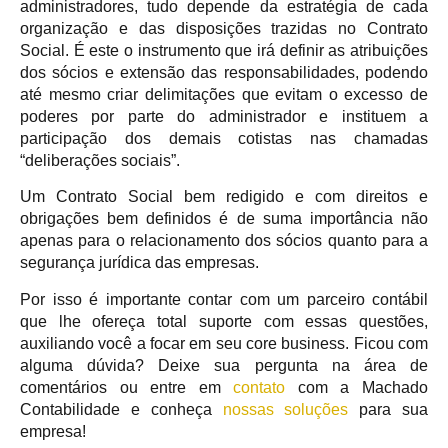
administradores, tudo depende da estratégia de cada
organização e das disposições trazidas no Contrato
Social. É este o instrumento que irá definir as atribuições
dos sócios e extensão das responsabilidades, podendo
até mesmo criar delimitações que evitam o excesso de
poderes por parte do administrador e instituem a
participação dos demais cotistas nas chamadas
“deliberações sociais”.
Um Contrato Social bem redigido e com direitos e
obrigações bem definidos é de suma importância não
apenas para o relacionamento dos sócios quanto para a
segurança jurídica das empresas.
Por isso é importante contar com um parceiro contábil
que lhe ofereça total suporte com essas questões,
auxiliando você a focar em seu core business. Ficou com
alguma dúvida? Deixe sua pergunta na área de
comentários ou entre em
contato
com a Machado
Contabilidade e conheça
nossas soluções
para sua
empresa!