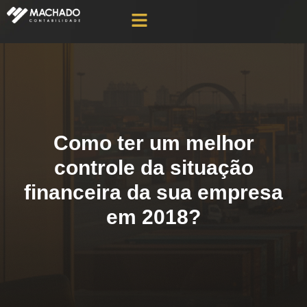
Como ter um melhor
controle da situação
financeira da sua empresa
em 2018?