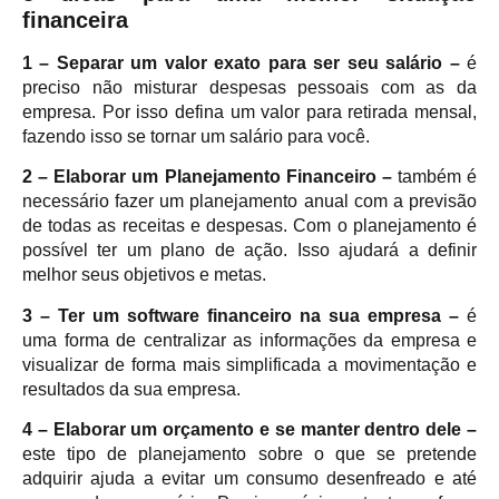
financeira
1 – Separar um valor exato para ser
seu
salário
–
é
preciso não misturar despesas pessoais com as da
empresa. Por isso defina um valor para retirada mensal,
fazendo isso se tornar um salário para você.
2 – Elaborar um Planejamento Financeiro
–
também é
necessário fazer um planejamento anual com a previsão
de todas as receitas e despesas. Com o planejamento é
possível ter um plano de ação. Isso ajudará a definir
melhor seus objetivos e metas.
3 – Ter um
software financeiro na sua empresa –
é
uma forma de centralizar as informações da empresa e
visualizar de forma mais simplificada a movimentação e
resultados da sua empresa.
4 – Elaborar um orçamento e se manter dentro dele –
este tipo de planejamento sobre o que se pretende
adquirir ajuda a evitar um consumo desenfreado e até