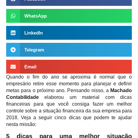
WhatsApp
LinkedIn
Telegram
Email
Quando o fim do ano se aproxima é normal que o
empresário retire esse momento para planejar e definir
metas para o próximo ano. Pensando nisso, a
Machado
Contabilidade
elaborou um material com dicas
financeiras para que você consiga fazer um melhor
controle sobre a situação financeira da sua empresa para
2018. Veja a seguir cinco dicas que podem te ajudar
nesta missão:
5 dicas para uma melhor situação