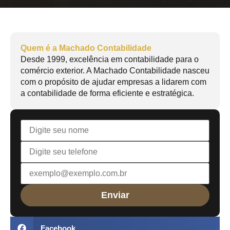
Quem é a Machado Contabilidade
Desde 1999, excelência em contabilidade para o
comércio exterior. A Machado Contabilidade nasceu
com o propósito de ajudar empresas a lidarem com
a contabilidade de forma eficiente e estratégica.
Facebook