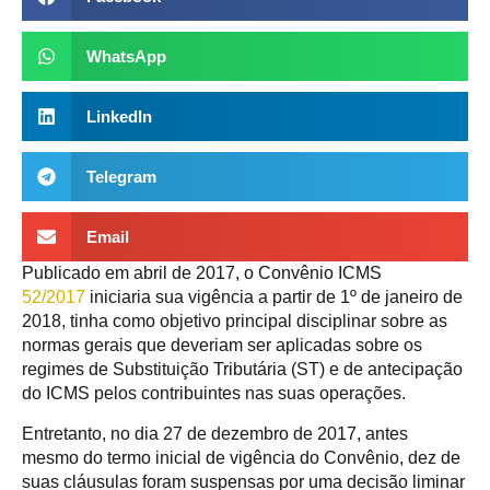
WhatsApp
LinkedIn
Telegram
Email
Publicado em abril de 2017, o Convênio ICMS
52/2017
iniciaria sua vigência a partir de 1º de janeiro de
2018, tinha como objetivo principal disciplinar sobre as
normas gerais que deveriam ser aplicadas sobre os
regimes de Substituição Tributária (ST) e de antecipação
do ICMS pelos contribuintes nas suas operações.
Entretanto, no dia 27 de dezembro de 2017, antes
mesmo do termo inicial de vigência do Convênio, dez de
suas cláusulas foram suspensas por uma decisão liminar