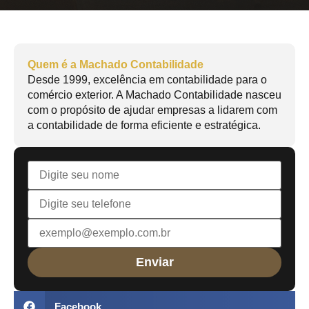
Quem é a Machado Contabilidade
Desde 1999, excelência em contabilidade para o
comércio exterior. A Machado Contabilidade nasceu
com o propósito de ajudar empresas a lidarem com
a contabilidade de forma eficiente e estratégica.
Facebook