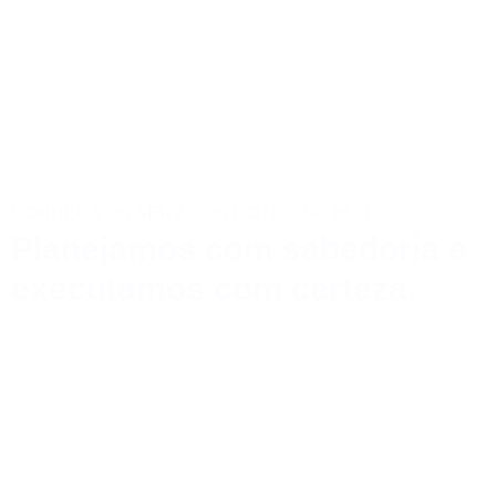
CONHEÇA OS SERVIÇOS DO NOSSO HUB:
Planejamos com sabedoria e
executamos com certeza.