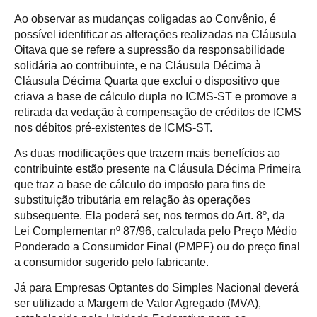
Ao observar as mudanças coligadas ao Convênio, é
possível identificar as alterações realizadas na Cláusula
Oitava que se refere a supressão da responsabilidade
solidária ao contribuinte, e na Cláusula Décima à
Cláusula Décima Quarta que exclui o dispositivo que
criava a base de cálculo dupla no ICMS-ST e promove a
retirada da vedação à compensação de créditos de ICMS
nos débitos pré-existentes de ICMS-ST.
As duas modificações que trazem mais benefícios ao
contribuinte estão presente na Cláusula Décima Primeira
que traz a base de cálculo do imposto para fins de
substituição tributária em relação às operações
subsequente. Ela poderá ser, nos termos do Art. 8º, da
Lei Complementar nº 87/96, calculada pelo Preço Médio
Ponderado a Consumidor Final (PMPF) ou do preço final
a consumidor sugerido pelo fabricante.
Já para Empresas Optantes do Simples Nacional deverá
ser utilizado a Margem de Valor Agregado (MVA),