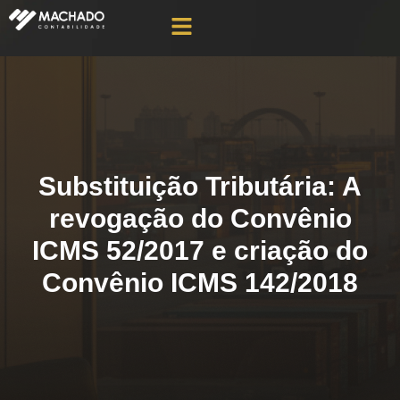
Substituição Tributária: A
revogação do Convênio
ICMS 52/2017 e criação do
Convênio ICMS 142/2018