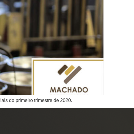
ais do primeiro trimestre de 2020.