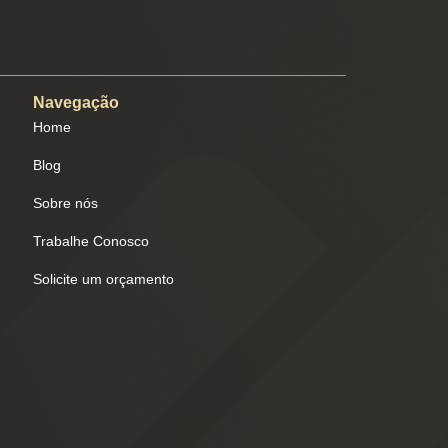
Navegação
Home
Blog
Sobre nós
Trabalhe Conosco
Solicite um orçamento