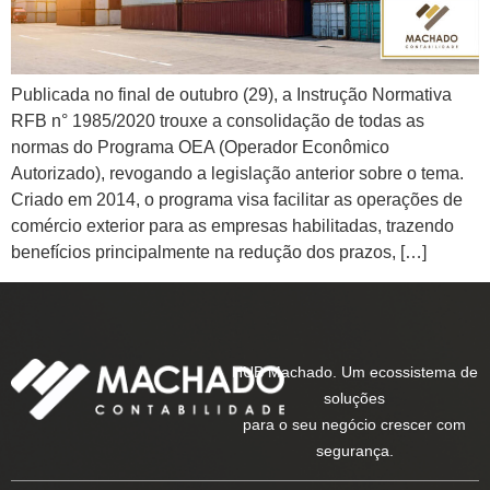
Publicada no final de outubro (29), a Instrução Normativa
RFB n° 1985/2020 trouxe a consolidação de todas as
normas do Programa OEA (Operador Econômico
Autorizado), revogando a legislação anterior sobre o tema.
Criado em 2014, o programa visa facilitar as operações de
comércio exterior para as empresas habilitadas, trazendo
benefícios principalmente na redução dos prazos, […]
HUB Machado. Um ecossistema de
soluções
para o seu negócio crescer com
segurança.