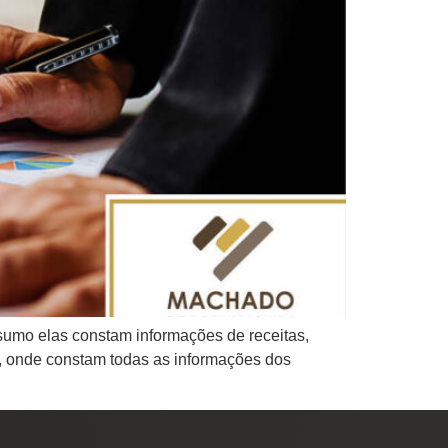
sumo elas constam informações de receitas,
, onde constam todas as informações dos