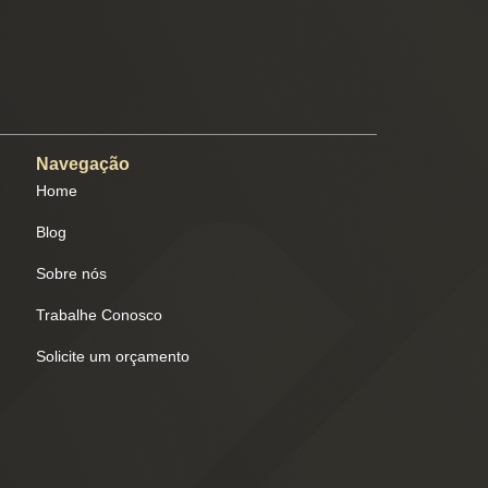
Navegação
Home
Blog
Sobre nós
Trabalhe Conosco
Solicite um orçamento