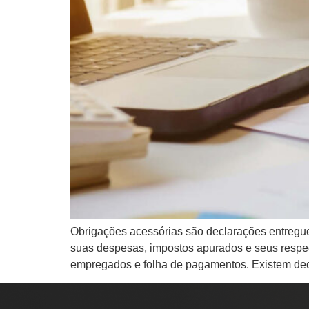
Obrigações acessórias são declarações entregue
suas despesas, impostos apurados e seus respe
empregados e folha de pagamentos. Existem dec