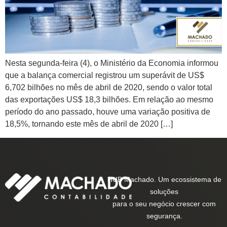
Nesta segunda-feira (4), o Ministério da Economia informou
que a balança comercial registrou um superávit de US$
6,702 bilhões no mês de abril de 2020, sendo o valor total
das exportações US$ 18,3 bilhões. Em relação ao mesmo
período do ano passado, houve uma variação positiva de
18,5%, tornando este mês de abril de 2020 […]
HUB Machado. Um ecossistema de
soluções
para o seu negócio crescer com
segurança.