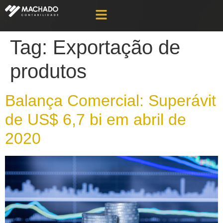
Tag:
Exportação de
produtos
Balança Comercial: Superávit
de US$ 6,7 bi em abril de
2020