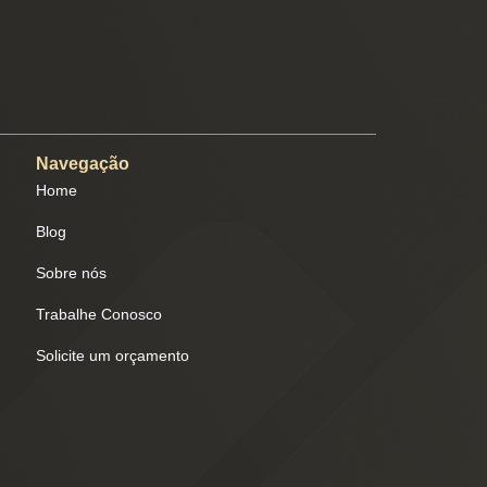
Navegação
Home
Blog
Sobre nós
Trabalhe Conosco
Solicite um orçamento