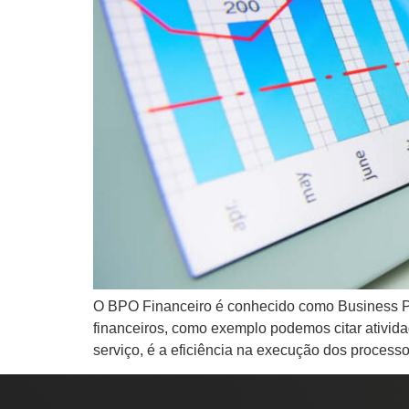
O BPO Financeiro é conhecido como Business Pr
financeiros, como exemplo podemos citar ativida
serviço, é a eficiência na execução dos processos