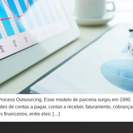
ocess Outsourcing. Esse modelo de parceria surgiu em 1990. O
des de contas a pagar, contas a receber, faturamento, cobrança
 financeiros, entre eles: […]