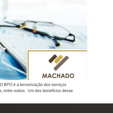
 BPO é a terceirização dos serviços
s, entre outros. Um dos benefícios desse