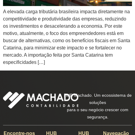
A elevada carga tributária brasileira impacta diretamente na
competitividade e produtividade das empresas, reduzindo
os investimentos e desacelerando a economia. Por este
motivo, atualmente, o foco dos empreendedores está em
buscar de alternativas, como os benefícios fiscais em Santa
Catarina, para minimizar este impacto e se fortalecer no
mercado. A importação feita por Santa Catarina tem
especificidades […]
HUB Machado. Um ecossistema de
soluções
para o seu negócio crescer com
segurança.
Encontre-nos
HUB
HUB
Navegação