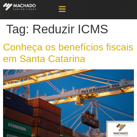
Tag:
Reduzir ICMS
Conheça os benefícios fiscais
em Santa Catarina