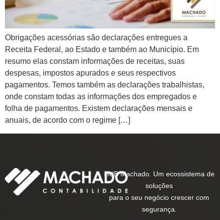
Obrigações acessórias são declarações entregues a
Receita Federal, ao Estado e também ao Município. Em
resumo elas constam informações de receitas, suas
despesas, impostos apurados e seus respectivos
pagamentos. Temos também as declarações trabalhistas,
onde constam todas as informações dos empregados e
folha de pagamentos. Existem declarações mensais e
anuais, de acordo com o regime […]
HUB Machado. Um ecossistema de
soluções
para o seu negócio crescer com
segurança.