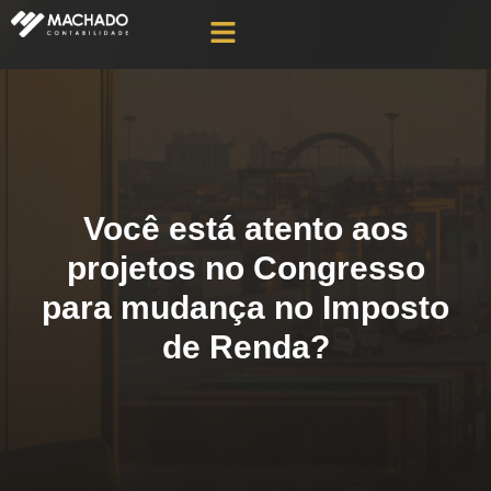
Você está atento aos
projetos no Congresso
para mudança no Imposto
de Renda?