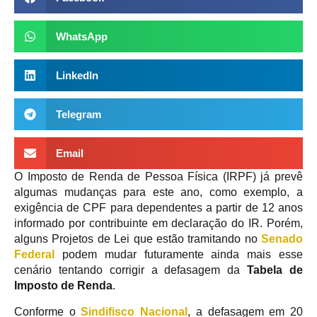
WhatsApp
LinkedIn
Telegram
Email
O Imposto de Renda de Pessoa Física (IRPF) já prevê
algumas mudanças para este ano, como exemplo, a
exigência de CPF para dependentes a partir de 12 anos
informado por contribuinte em declaração do IR. Porém,
alguns Projetos de Lei que estão tramitando no
Senado
Federal
podem mudar futuramente ainda mais esse
cenário tentando corrigir a defasagem da
Tabela de
Imposto de Renda
.
Conforme o
Sindifisco Nacional
, a defasagem em 20