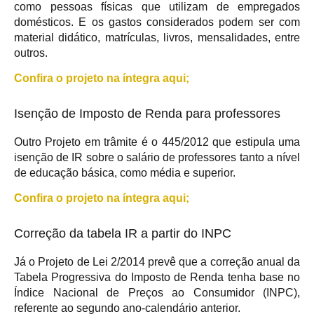
como pessoas físicas que utilizam de empregados
domésticos. E os gastos considerados podem ser com
material didático, matrículas, livros, mensalidades, entre
outros.
Confira o projeto na íntegra aqui;
Isenção de Imposto de Renda para professores
Outro Projeto em trâmite é o 445/2012 que estipula uma
isenção de IR sobre o salário de professores tanto a nível
de educação básica, como média e superior.
Confira o projeto na íntegra aqui;
Correção da tabela IR a partir do INPC
Já o Projeto de Lei 2/2014 prevê que a correção anual da
Tabela Progressiva do Imposto de Renda tenha base no
Índice Nacional de Preços ao Consumidor (INPC),
referente ao segundo ano-calendário anterior.