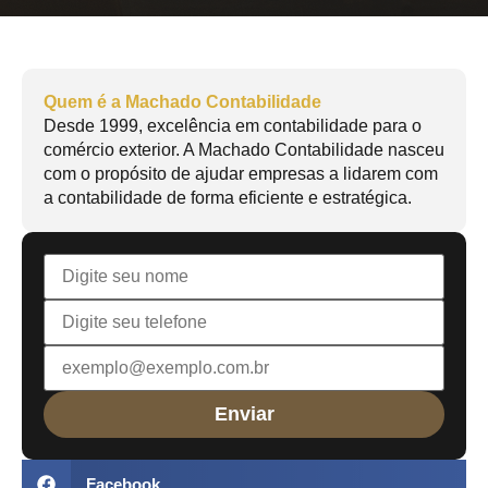
Quem é a Machado Contabilidade
Desde 1999, excelência em contabilidade para o
comércio exterior. A Machado Contabilidade nasceu
com o propósito de ajudar empresas a lidarem com
a contabilidade de forma eficiente e estratégica.
Facebook