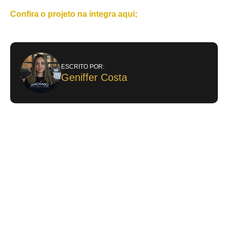
Confira o projeto na íntegra aqui;
ESCRITO POR:
Geniffer Costa