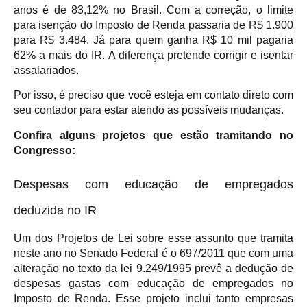
anos é de 83,12% no Brasil. Com a correção, o limite
para isenção do Imposto de Renda passaria de R$ 1.900
para R$ 3.484. Já para quem ganha R$ 10 mil pagaria
62% a mais do IR. A diferença pretende corrigir e isentar
assalariados.
Por isso, é preciso que você esteja em contato direto com
seu contador para estar atendo as possíveis mudanças.
Confira alguns projetos que estão tramitando no
Congresso:
Despesas com educação de empregados
deduzida no IR
Um dos Projetos de Lei sobre esse assunto que tramita
neste ano no Senado Federal é o 697/2011 que com uma
alteração no texto da lei 9.249/1995 prevê a dedução de
despesas gastas com educação de empregados no
Imposto de Renda. Esse projeto inclui tanto empresas