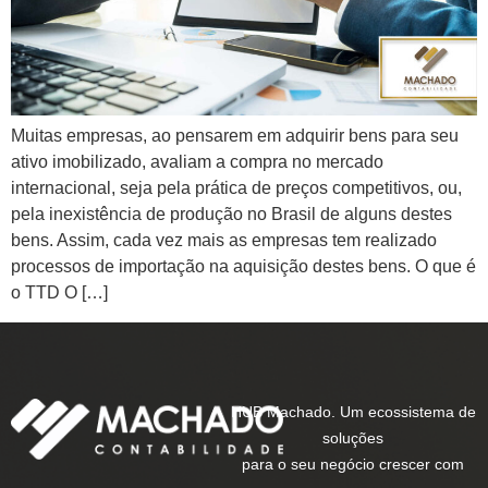
Muitas empresas, ao pensarem em adquirir bens para seu
ativo imobilizado, avaliam a compra no mercado
internacional, seja pela prática de preços competitivos, ou,
pela inexistência de produção no Brasil de alguns destes
bens. Assim, cada vez mais as empresas tem realizado
processos de importação na aquisição destes bens. O que é
o TTD O […]
HUB Machado. Um ecossistema de
soluções
para o seu negócio crescer com