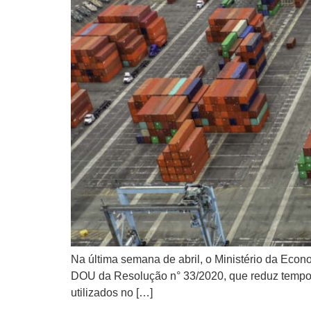
Na última semana de abril, o Ministério da Eco
DOU da Resolução n° 33/2020, que reduz temporar
utilizados no […]