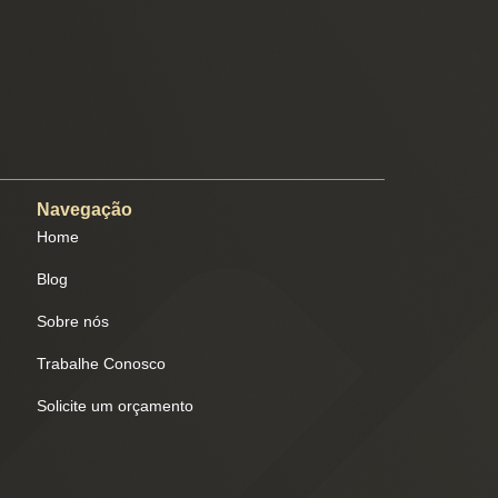
Navegação
Home
Blog
Sobre nós
Trabalhe Conosco
Solicite um orçamento